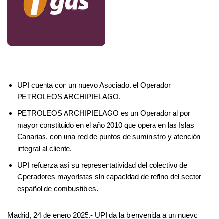
UPI cuenta con un nuevo Asociado, el Operador
PETROLEOS ARCHIPIELAGO.
PETROLEOS ARCHIPIELAGO es un Operador al por
mayor constituido en el año 2010 que opera en las Islas
Canarias, con una red de puntos de suministro y atención
integral al cliente.
UPI refuerza así su representatividad del colectivo de
Operadores mayoristas sin capacidad de refino del sector
español de combustibles.
Madrid, 24 de enero 2025.- UPI da la bienvenida a un nuevo