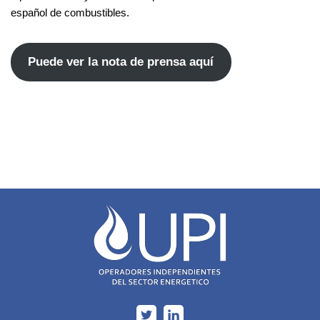
español de combustibles.
Puede ver la nota de prensa aquí