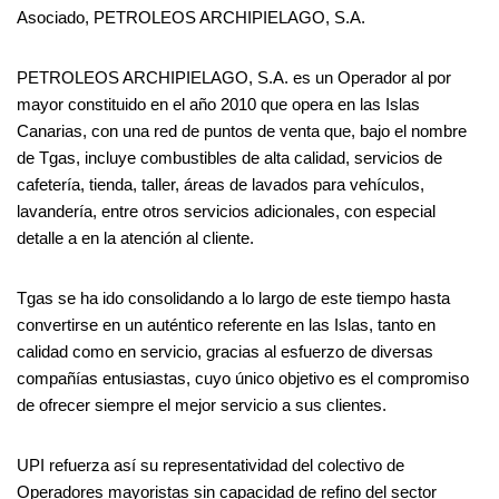
Asociado, PETROLEOS ARCHIPIELAGO, S.A.
PETROLEOS ARCHIPIELAGO, S.A. es un Operador al por
mayor constituido en el año 2010 que opera en las Islas
Canarias, con una red de puntos de venta que, bajo el nombre
de Tgas, incluye combustibles de alta calidad, servicios de
cafetería, tienda, taller, áreas de lavados para vehículos,
lavandería, entre otros servicios adicionales, con especial
detalle a en la atención al cliente.
Tgas se ha ido consolidando a lo largo de este tiempo hasta
convertirse en un auténtico referente en las Islas, tanto en
calidad como en servicio, gracias al esfuerzo de diversas
compañías entusiastas, cuyo único objetivo es el compromiso
de ofrecer siempre el mejor servicio a sus clientes.
UPI refuerza así su representatividad del colectivo de
Operadores mayoristas sin capacidad de refino del sector