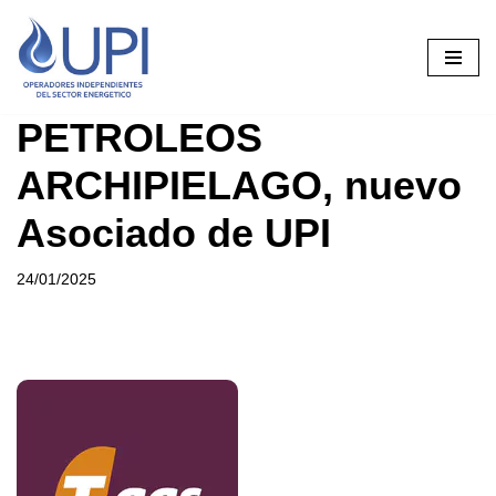
Saltar
al
contenido
PETROLEOS
ARCHIPIELAGO, nuevo
Asociado de UPI
24/01/2025