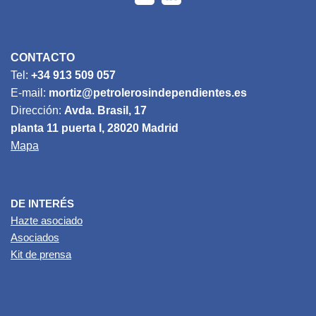
CONTACTO
Tel:
+34 913 509 057
E-mail:
mortiz@petrolerosindependientes.es
Dirección:
Avda. Brasil, 17
planta 11 puerta I, 28020 Madrid
Mapa
DE INTERÉS
Hazte asociado
Asociados
Kit de prensa