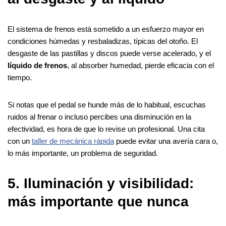
El sistema de frenos está sometido a un esfuerzo mayor en
condiciones húmedas y resbaladizas, típicas del otoño. El
desgaste de las pastillas y discos puede verse acelerado, y el
líquido de frenos
, al absorber humedad, pierde eficacia con el
tiempo.
Si notas que el pedal se hunde más de lo habitual, escuchas
ruidos al frenar o incluso percibes una disminución en la
efectividad, es hora de que lo revise un profesional. Una cita
con un
taller de mecánica rápida
puede evitar una avería cara o,
lo más importante, un problema de seguridad.
5. Iluminación y visibilidad:
más importante que nunca