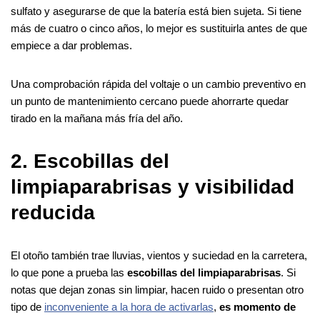
sulfato y asegurarse de que la batería está bien sujeta. Si tiene
más de cuatro o cinco años, lo mejor es sustituirla antes de que
empiece a dar problemas.
Una comprobación rápida del voltaje o un cambio preventivo en
un punto de mantenimiento cercano puede ahorrarte quedar
tirado en la mañana más fría del año.
2. Escobillas del
limpiaparabrisas y visibilidad
reducida
El otoño también trae lluvias, vientos y suciedad en la carretera,
lo que pone a prueba las
escobillas del limpiaparabrisas
. Si
notas que dejan zonas sin limpiar, hacen ruido o presentan otro
tipo de
inconveniente a la hora de activarlas
,
es momento de