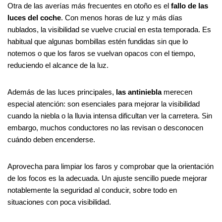
Otra de las averías más frecuentes en otoño es el
fallo de las
luces del coche
. Con menos horas de luz y más días
nublados, la visibilidad se vuelve crucial en esta temporada. Es
habitual que algunas bombillas estén fundidas sin que lo
notemos o que los faros se vuelvan opacos con el tiempo,
reduciendo el alcance de la luz.
Además de las luces principales,
las antiniebla
merecen
especial atención: son esenciales para mejorar la visibilidad
cuando la niebla o la lluvia intensa dificultan ver la carretera. Sin
embargo, muchos conductores no las revisan o desconocen
cuándo deben encenderse.
Aprovecha para limpiar los faros y comprobar que la orientación
de los focos es la adecuada. Un ajuste sencillo puede mejorar
notablemente la seguridad al conducir, sobre todo en
situaciones con poca visibilidad.