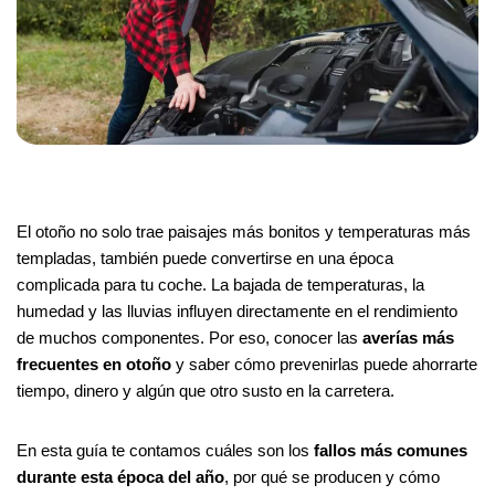
El otoño no solo trae paisajes más bonitos y temperaturas más
templadas, también puede convertirse en una época
complicada para tu coche. La bajada de temperaturas, la
humedad y las lluvias influyen directamente en el rendimiento
de muchos componentes. Por eso, conocer las
averías más
frecuentes en otoño
y saber cómo prevenirlas puede ahorrarte
tiempo, dinero y algún que otro susto en la carretera.
En esta guía te contamos cuáles son los
fallos más comunes
durante esta época del año
, por qué se producen y cómo