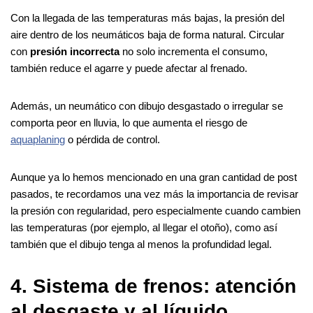
Con la llegada de las temperaturas más bajas, la presión del
aire dentro de los neumáticos baja de forma natural. Circular
con
presión incorrecta
no solo incrementa el consumo,
también reduce el agarre y puede afectar al frenado.
Además, un neumático con dibujo desgastado o irregular se
comporta peor en lluvia, lo que aumenta el riesgo de
aquaplaning
o pérdida de control.
Aunque ya lo hemos mencionado en una gran cantidad de post
pasados, te recordamos una vez más la importancia de revisar
la presión con regularidad, pero especialmente cuando cambien
las temperaturas (por ejemplo, al llegar el otoño), como así
también que el dibujo tenga al menos la profundidad legal.
4. Sistema de frenos: atención
al desgaste y al líquido