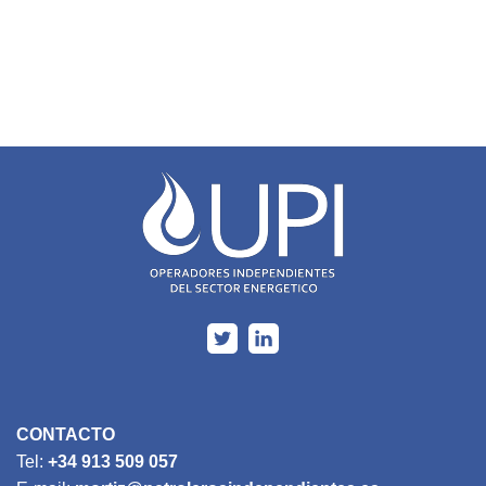
CONTACTO
Tel:
+34 913 509 057