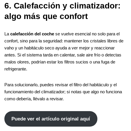
6. Calefacción y climatizador:
algo más que confort
La
calefacción del coche
se vuelve esencial no solo para el
confort, sino para la seguridad: mantener los cristales libres de
vaho y un habitáculo seco ayuda a ver mejor y reaccionar
antes. Si el sistema tarda en calentar, sale aire frío o detectas
malos olores, podrían estar los filtros sucios o una fuga de
refrigerante.
Para solucionarlo, puedes revisar el filtro del habitáculo y el
funcionamiento del climatizador; si notas que algo no funciona
como debería, llévalo a revisar.
Puede ver el artículo original aquí