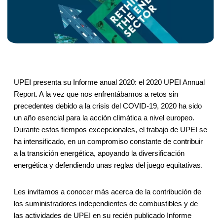
UPEI presenta su Informe anual 2020: el 2020 UPEI Annual
Report. A la vez que nos enfrentábamos a retos sin
precedentes debido a la crisis del COVID-19, 2020 ha sido
un año esencial para la acción climática a nivel europeo.
Durante estos tiempos excepcionales, el trabajo de UPEI se
ha intensificado, en un compromiso constante de contribuir
a la transición energética, apoyando la diversificación
energética y defendiendo unas reglas del juego equitativas.
Les invitamos a conocer más acerca de la contribución de
los suministradores independientes de combustibles y de
las actividades de UPEI en su recién publicado Informe