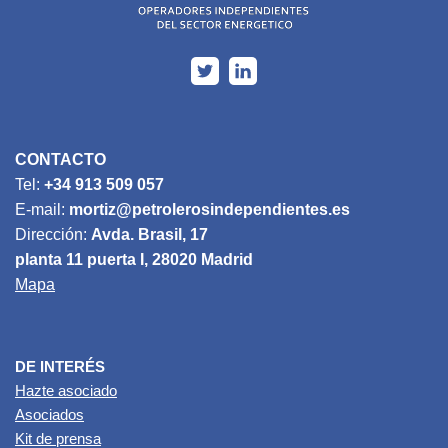
CONTACTO
Tel:
+34 913 509 057
E-mail:
mortiz@petrolerosindependientes.es
Dirección:
Avda. Brasil, 17
planta 11 puerta I, 28020 Madrid
Mapa
DE INTERÉS
Hazte asociado
Asociados
Kit de prensa