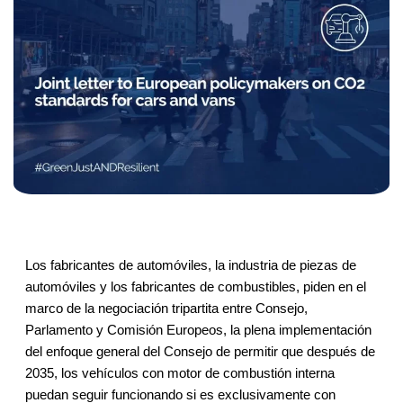
Los fabricantes de automóviles, la industria de piezas de
automóviles y los fabricantes de combustibles, piden en el
marco de la negociación tripartita entre Consejo,
Parlamento y Comisión Europeos, la plena implementación
del enfoque general del Consejo de permitir que después de
2035, los vehículos con motor de combustión interna
puedan seguir funcionando si es exclusivamente con