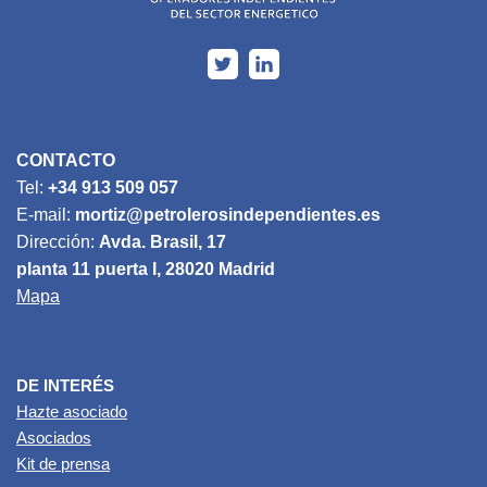
CONTACTO
Tel:
+34 913 509 057
E-mail:
mortiz@petrolerosindependientes.es
Dirección:
Avda. Brasil, 17
planta 11 puerta I, 28020 Madrid
Mapa
DE INTERÉS
Hazte asociado
Asociados
Kit de prensa