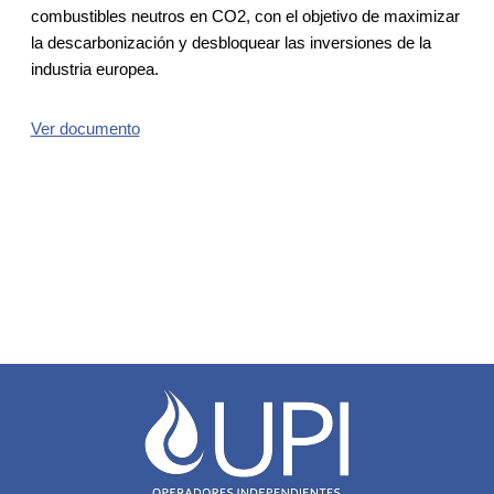
combustibles neutros en CO2, con el objetivo de maximizar
la descarbonización y desbloquear las inversiones de la
industria europea.
Ver documento