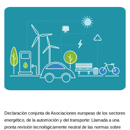
Declaración conjunta de Asociaciones europeas de los sectores
energético, de la automoción y del transporte: Llamada a una
pronta revisión tecnológicamente neutral de las normas sobre