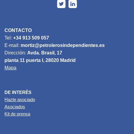
CONTACTO
Tel:
+34 913 509 057
E-mail:
mortiz@petrolerosindependientes.es
Dirección:
Avda. Brasil, 17
planta 11 puerta I, 28020 Madrid
Mapa
DE INTERÉS
Hazte asociado
Asociados
Kit de prensa