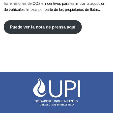
las emisiones de CO2 e incentivos para estimular la adopción
de vehículos limpios por parte de los propietarios de flotas.
Puede ver la nota de prensa aquí