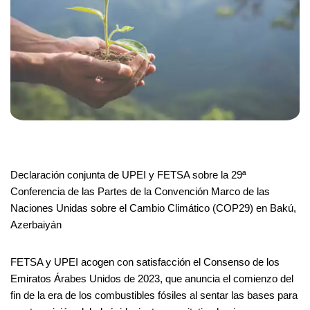
Declaración conjunta de UPEI y FETSA sobre la 29ª
Conferencia de las Partes de la Convención Marco de las
Naciones Unidas sobre el Cambio Climático (COP29) en Bakú,
Azerbaiyán
FETSA y UPEI acogen con satisfacción el Consenso de los
Emiratos Árabes Unidos de 2023, que anuncia el comienzo del
fin de la era de los combustibles fósiles al sentar las bases para