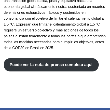
una transición global rápida, justa y equitativa hacia una
economía global climáticamente neutra, sustentada en recortes
de emisiones exhaustivos, rápidos y sostenidos en
consonancia con el objetivo de limitar el calentamiento global a
1,5 °C. Expresan que limitar el calentamiento global a 1,5 °C
requiere un esfuerzo colectivo y más acciones de todos los
países e instan firmemente a todas las partes a que emprendan
todas las medidas necesarias para cumplir los objetivos, antes
de la COP30 en Brasil en 2025.
Puede ver la nota de prensa completa aquí