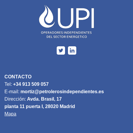
CONTACTO
Tel:
+34 913 509 057
E-mail:
mortiz@petrolerosindependientes.es
Dirección:
Avda. Brasil, 17
planta 11 puerta I, 28020 Madrid
Mapa