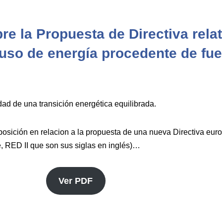
re la Propuesta de Directiva relat
uso de energía procedente de fu
ad de una transición energética equilibrada.
osición en relacion a la propuesta de una nueva Directiva eur
, RED II que son sus siglas en inglés)…
Ver PDF