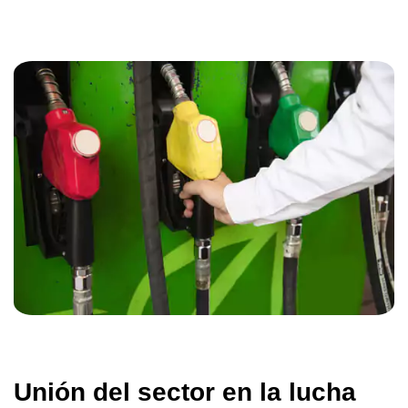
Unión del sector en la lucha