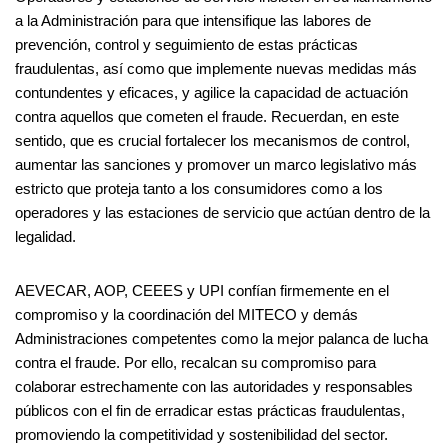
a la Administración para que intensifique las labores de
prevención, control y seguimiento de estas prácticas
fraudulentas, así como que implemente nuevas medidas más
contundentes y eficaces, y agilice la capacidad de actuación
contra aquellos que cometen el fraude. Recuerdan, en este
sentido, que es crucial fortalecer los mecanismos de control,
aumentar las sanciones y promover un marco legislativo más
estricto que proteja tanto a los consumidores como a los
operadores y las estaciones de servicio que actúan dentro de la
legalidad.
AEVECAR, AOP, CEEES y UPI confían firmemente en el
compromiso y la coordinación del MITECO y demás
Administraciones competentes como la mejor palanca de lucha
contra el fraude. Por ello, recalcan su compromiso para
colaborar estrechamente con las autoridades y responsables
públicos con el fin de erradicar estas prácticas fraudulentas,
promoviendo la competitividad y sostenibilidad del sector.