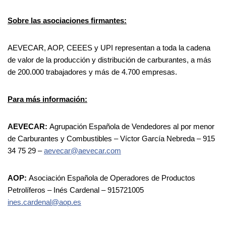
Sobre las asociaciones firmantes:
AEVECAR, AOP, CEEES y UPI representan a toda la cadena
de valor de la producción y distribución de carburantes, a más
de 200.000 trabajadores y más de 4.700 empresas.
Para más información:
AEVECAR:
Agrupación Española de Vendedores al por menor
de Carburantes y Combustibles – Víctor García Nebreda – 915
34 75 29 –
aevecar@aevecar.com
AOP:
Asociación Española de Operadores de Productos
Petrolíferos – Inés Cardenal – 915721005
ines.cardenal@aop.es