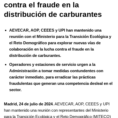
contra el fraude en la
distribución de carburantes
AEVECAR, AOP, CEEES y UPI han mantenido una
reunión con el Ministerio para la Transición Ecológica y
el Reto Demográfico para explorar nuevas vías de
colaboración en la lucha contra el fraude en la
distribución de carburantes.
Operadores
y
estaciones
de
servicio
urgen a la
Administración a tomar medidas contundentes con
carácter inmediato, para erradicar las prácticas
fraudulentas que generan una competencia desleal en el
sector.
Madrid, 24 de julio de 2024
. AEVECAR, AOP, CEEES y UPI
han mantenido una reunión con representantes del Ministerio
para la Transición Ecológica y el Reto Demográfico (MITECO)