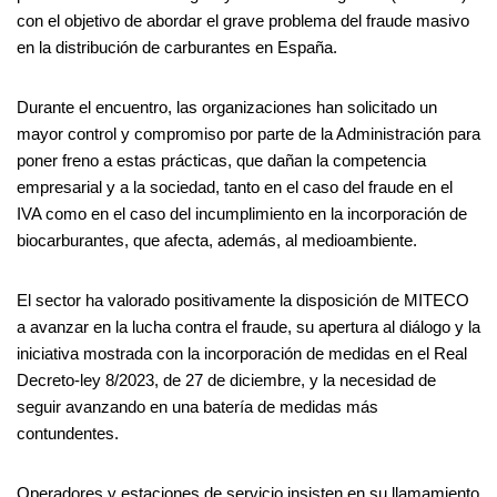
con el objetivo de abordar el grave problema del fraude masivo
en la distribución de carburantes en España.
Durante el encuentro, las organizaciones han solicitado un
mayor control y compromiso por parte de la Administración para
poner freno a estas prácticas, que dañan la competencia
empresarial y a la sociedad, tanto en el caso del fraude en el
IVA como en el caso del incumplimiento en la incorporación de
biocarburantes, que afecta, además, al medioambiente.
El sector ha valorado positivamente la disposición de MITECO
a avanzar en la lucha contra el fraude, su apertura al diálogo y la
iniciativa mostrada con la incorporación de medidas en el Real
Decreto-ley 8/2023, de 27 de diciembre, y la necesidad de
seguir avanzando en una batería de medidas más
contundentes.
Operadores y estaciones de servicio insisten en su llamamiento