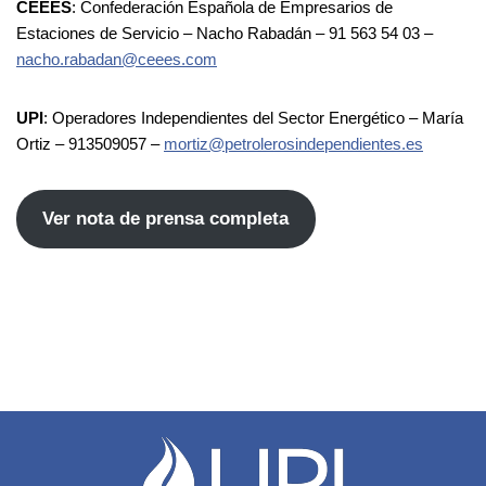
CEEES
: Confederación Española de Empresarios de
Estaciones de Servicio – Nacho Rabadán – 91 563 54 03 –
nacho.rabadan@ceees.com
UPI
: Operadores Independientes del Sector Energético – María
Ortiz – 913509057 –
mortiz@petrolerosindependientes.es
Ver nota de prensa completa