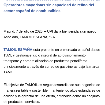
Operadores mayoristas sin capacidad de refino del
sector español de combustibles.
Madrid, 7 de julio de 2026. – UPI da la bienvenida a un nuevo
Asociado, TAMOIL ESPAÑA, S.A.
TAMOIL ESPAÑA
está presente en el mercado español desde
1989, y gestiona el ciclo integral de aprovisionamiento,
transporte y comercialización de productos petrolíferos
principalmente a través de su red de gasolineras bajo la marca
TAMOIL.
El objetivo de TAMOIL es seguir desarrollando sus negocios de
manera rentable y sostenible, manteniendo altos estándares de
calidad y la garantía de una oferta, entendida como un conjunto
de productos, servicios,