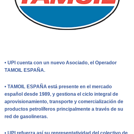
• UPI cuenta con un nuevo Asociado, el Operador
TAMOIL ESPAÑA.
• TAMOIL ESPAÑA está presente en el mercado
español desde 1989, y gestiona el ciclo integral de
aprovisionamiento, transporte y comercialización de
productos petrolíferos principalmente a través de su
red de gasolineras.
• UPI refuerza así su representatividad del colectivo de