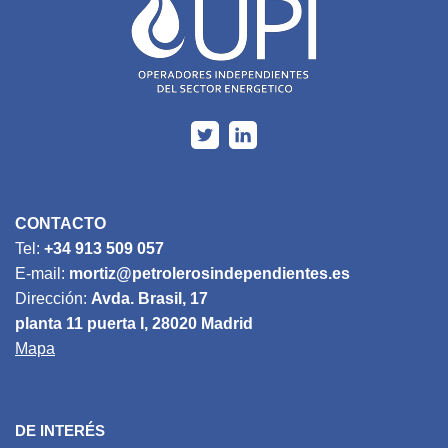
CONTACTO
Tel:
+34 913 509 057
E-mail:
mortiz@petrolerosindependientes.es
Dirección:
Avda. Brasil, 17
planta 11 puerta I, 28020 Madrid
Mapa
DE INTERÉS