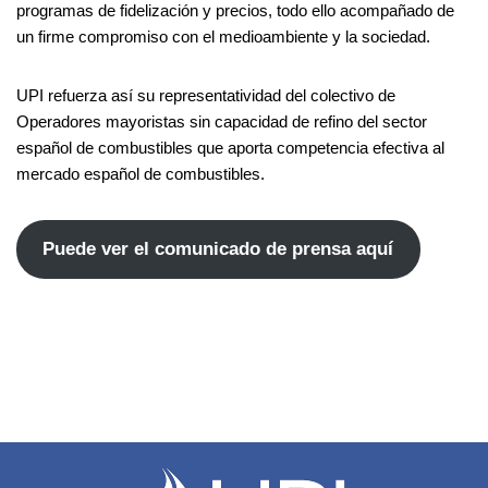
programas de fidelización y precios, todo ello acompañado de
un firme compromiso con el medioambiente y la sociedad.
UPI refuerza así su representatividad del colectivo de
Operadores mayoristas sin capacidad de refino del sector
español de combustibles que aporta competencia efectiva al
mercado español de combustibles.
Puede ver el comunicado de prensa aquí