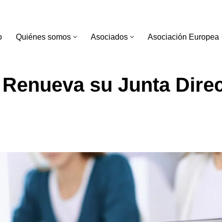
o
Quiénes somos
Asociados
Asociación Europea
 Renueva su Junta Direc