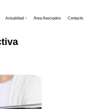
Actualidad
Área Asociados
Contacto
tiva