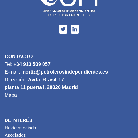
CONTACTO
Tel:
+34 913 509 057
E-mail:
mortiz@petrolerosindependientes.es
Dirección:
Avda. Brasil, 17
planta 11 puerta I, 28020 Madrid
Mapa
DE INTERÉS
Hazte asociado
Asociados