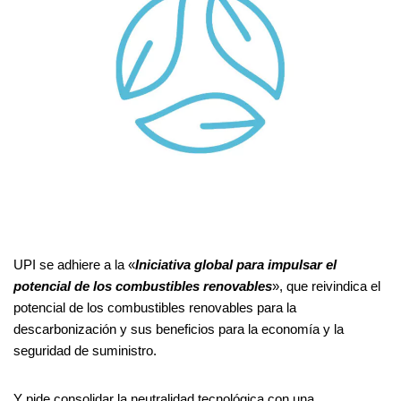
UPI se adhiere a la «
Iniciativa global para impulsar el
potencial de los combustibles renovables
», que reivindica el
potencial de los combustibles renovables para la
descarbonización y sus beneficios para la economía y la
seguridad de suministro.
Y pide consolidar la neutralidad tecnológica con una