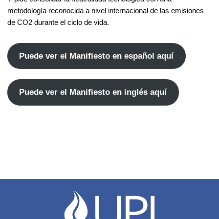
metodología reconocida a nivel internacional de las emisiones
de CO2 durante el ciclo de vida.
Puede ver el Manifiesto en español aquí
Puede ver el Manifiesto en inglés aquí