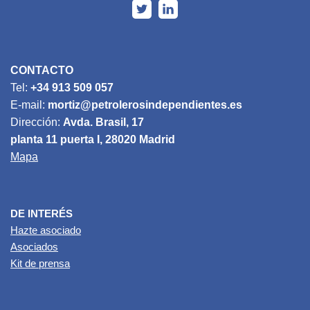
CONTACTO
Tel:
+34 913 509 057
E-mail:
mortiz@petrolerosindependientes.es
Dirección:
Avda. Brasil, 17
planta 11 puerta I, 28020 Madrid
Mapa
DE INTERÉS
Hazte asociado
Asociados
Kit de prensa