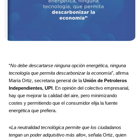
“
No debe descartarse ninguna opción energética, ninguna
tecnología que permita descarbonizar la economía
”, afirma
María Ortiz, secretaria general de la
Unión de Petroleros
Independientes, UPI
. En opinión del colectivo empresarial,
hay que mejorar la calidad del aire, pero minimizando
costes y permitiendo que el consumidor elija la fuente
energética que prefiera.
«
La neutralidad tecnológica permite que los ciudadanos
tengan un poder adquisitivo más alto
«, señala Ortiz, quien