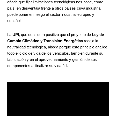
añade que fijar limitaciones tecnológicas nos pone, como
país, en desventaja frente a otros países cuya industria
puede poner en riesgo el sector industrial europeo y
español.
La
UPI
, que considera positivo que el proyecto de
Ley de
Cambio Climático y Transición Energética
recoja la
neutralidad tecnológica, aboga porque este principio analice
todo el ciclo de vida de los vehículos, también durante su
fabricación y en el aprovechamiento y gestión de sus
componentes al finalizar su vida útil.