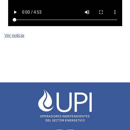
Ver noticia