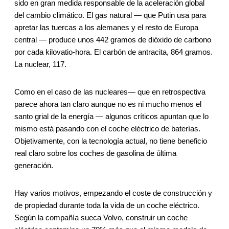
sido en gran medida responsable de la aceleración global
del cambio climático. El gas natural — que Putin usa para
apretar las tuercas a los alemanes y el resto de Europa
central — produce unos 442 gramos de dióxido de carbono
por cada kilovatio-hora. El carbón de antracita, 864 gramos.
La nuclear, 117.
Como en el caso de las nucleares— que en retrospectiva
parece ahora tan claro aunque no es ni mucho menos el
santo grial de la energía — algunos críticos apuntan que lo
mismo está pasando con el coche eléctrico de baterías.
Objetivamente, con la tecnología actual, no tiene beneficio
real claro sobre los coches de gasolina de última
generación.
Hay varios motivos, empezando el coste de construcción y
de propiedad durante toda la vida de un coche eléctrico.
Según la compañía sueca Volvo, construir un coche