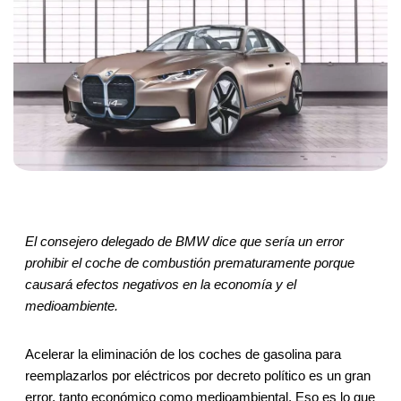
El consejero delegado de BMW dice que sería un error
prohibir el coche de combustión prematuramente porque
causará efectos negativos en la economía y el
medioambiente.
Acelerar la eliminación de los coches de gasolina para
reemplazarlos por eléctricos por decreto político es un gran
error, tanto económico como medioambiental. Eso es lo que