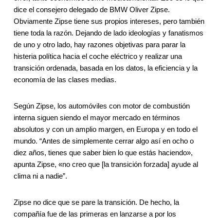
dice el consejero delegado de BMW Oliver Zipse.
Obviamente Zipse tiene sus propios intereses, pero también
tiene toda la razón. Dejando de lado ideologías y fanatismos
de uno y otro lado, hay razones objetivas para parar la
histeria política hacia el coche eléctrico y realizar una
transición ordenada, basada en los datos, la eficiencia y la
economía de las clases medias.
Según Zipse, los automóviles con motor de combustión
interna siguen siendo el mayor mercado en términos
absolutos y con un amplio margen, en Europa y en todo el
mundo. “Antes de simplemente cerrar algo así en ocho o
diez años, tienes que saber bien lo que estás haciendo»,
apunta Zipse, «no creo que [la transición forzada] ayude al
clima ni a nadie”.
Zipse no dice que se pare la transición. De hecho, la
compañía fue de las primeras en lanzarse a por los