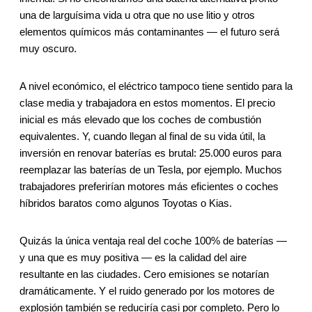
una de larguísima vida u otra que no use litio y otros
elementos químicos más contaminantes — el futuro será
muy oscuro.
A nivel económico, el eléctrico tampoco tiene sentido para la
clase media y trabajadora en estos momentos. El precio
inicial es más elevado que los coches de combustión
equivalentes. Y, cuando llegan al final de su vida útil, la
inversión en renovar baterías es brutal: 25.000 euros para
reemplazar las baterías de un Tesla, por ejemplo. Muchos
trabajadores preferirían motores más eficientes o coches
híbridos baratos como algunos Toyotas o Kias.
Quizás la única ventaja real del coche 100% de baterías —
y una que es muy positiva — es la calidad del aire
resultante en las ciudades. Cero emisiones se notarían
dramáticamente. Y el ruido generado por los motores de
explosión también se reduciría casi por completo. Pero lo