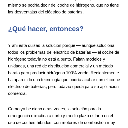
mismo se podría decir del coche de hidrógeno, que no tiene
las desventajas del eléctrico de baterías.
¿Qué hacer, entonces?
Y ahí está quizás la solución porque — aunque soluciona
todos los problemas del eléctrico de baterías — el coche de
hidrógeno todavía no está a punto. Faltan modelos y
unidades, una red de distribución comercial y un método
barato para producir hidrógeno 100% verde. Recientemente
ha aparecido una tecnología que podría acabar con el coche
eléctrico de baterías, pero todavía queda para su aplicación
comercial.
Como ya he dicho otras veces, la solución para la
emergencia climática a corto y medio plazo estaría en el
uso de coches híbridos, con motores de combustión muy