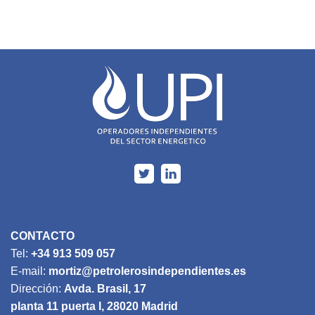
CONTACTO
Tel:
+34 913 509 057
E-mail:
mortiz@petrolerosindependientes.es
Dirección:
Avda. Brasil, 17
planta 11 puerta I, 28020 Madrid