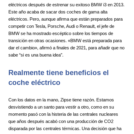
eléctricos después de estrenar su exitoso BMW i3 en 2013.
Este año acaba de sacar dos coches de gama alta
eléctricos. Pero, aunque afirma que están preparados para
competir con Tesla, Porsche, Audi o Renault, el jefe de
BMW se ha mostrado escéptico sobre los tiempos de
transición en otras ocasiones. «BMW está preparada para
dar el cambio», afirmó a finales de 2021, para añadir que no
sabe “si es una buena idea”.
Realmente tiene beneficios el
coche eléctrico
Con los datos en la mano, Zipse tiene razón. Estamos
desvistiendo a un santo para vestir a otro, como en su
momento pasó con la histeria de las centrales nucleares
que años después acabó con una producción de CO2
disparada por las centrales térmicas. Una decisión que ha