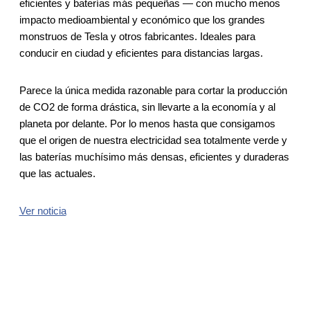
eficientes y baterías más pequeñas — con mucho menos
impacto medioambiental y económico que los grandes
monstruos de Tesla y otros fabricantes. Ideales para
conducir en ciudad y eficientes para distancias largas.
Parece la única medida razonable para cortar la producción
de CO2 de forma drástica, sin llevarte a la economía y al
planeta por delante. Por lo menos hasta que consigamos
que el origen de nuestra electricidad sea totalmente verde y
las baterías muchísimo más densas, eficientes y duraderas
que las actuales.
Ver noticia