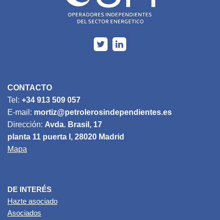
CONTACTO
Tel:
+34 913 509 057
E-mail:
mortiz@petrolerosindependientes.es
Dirección:
Avda. Brasil, 17
planta 11 puerta I, 28020 Madrid
Mapa
DE INTERÉS
Hazte asociado
Asociados