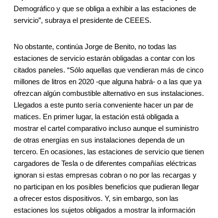
Demográfico y que se obliga a exhibir a las estaciones de
servicio”, subraya el presidente de CEEES.
No obstante, continúa Jorge de Benito, no todas las
estaciones de servicio estarán obligadas a contar con los
citados paneles. “Sólo aquellas que vendieran más de cinco
millones de litros en 2020 -que alguna habrá- o a las que ya
ofrezcan algún combustible alternativo en sus instalaciones.
Llegados a este punto sería conveniente hacer un par de
matices. En primer lugar, la estación está obligada a
mostrar el cartel comparativo incluso aunque el suministro
de otras energías en sus instalaciones dependa de un
tercero. En ocasiones, las estaciones de servicio que tienen
cargadores de Tesla o de diferentes compañías eléctricas
ignoran si estas empresas cobran o no por las recargas y
no participan en los posibles beneficios que pudieran llegar
a ofrecer estos dispositivos. Y, sin embargo, son las
estaciones los sujetos obligados a mostrar la información