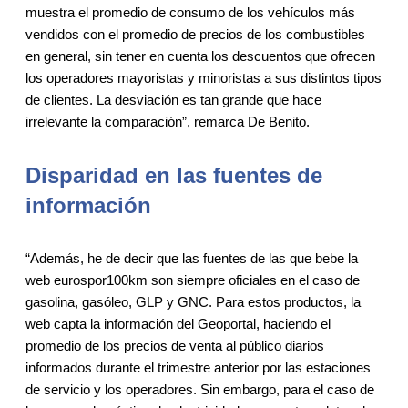
muestra el promedio de consumo de los vehículos más
vendidos con el promedio de precios de los combustibles
en general, sin tener en cuenta los descuentos que ofrecen
los operadores mayoristas y minoristas a sus distintos tipos
de clientes. La desviación es tan grande que hace
irrelevante la comparación”, remarca De Benito.
Disparidad en las fuentes de
información
“Además, he de decir que las fuentes de las que bebe la
web eurospor100km son siempre oficiales en el caso de
gasolina, gasóleo, GLP y GNC. Para estos productos, la
web capta la información del Geoportal, haciendo el
promedio de los precios de venta al público diarios
informados durante el trimestre anterior por las estaciones
de servicio y los operadores. Sin embargo, para el caso de