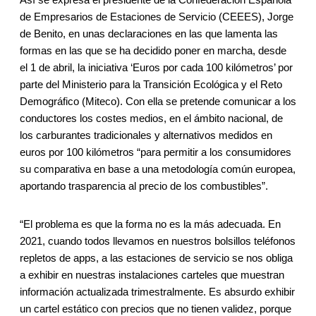
de Empresarios de Estaciones de Servicio (CEEES), Jorge
de Benito, en unas declaraciones en las que lamenta las
formas en las que se ha decidido poner en marcha, desde
el 1 de abril, la iniciativa ‘Euros por cada 100 kilómetros’ por
parte del Ministerio para la Transición Ecológica y el Reto
Demográfico (Miteco). Con ella se pretende comunicar a los
conductores los costes medios, en el ámbito nacional, de
los carburantes tradicionales y alternativos medidos en
euros por 100 kilómetros “para permitir a los consumidores
su comparativa en base a una metodología común europea,
aportando trasparencia al precio de los combustibles”.
“El problema es que la forma no es la más adecuada. En
2021, cuando todos llevamos en nuestros bolsillos teléfonos
repletos de apps, a las estaciones de servicio se nos obliga
a exhibir en nuestras instalaciones carteles que muestran
información actualizada trimestralmente. Es absurdo exhibir
un cartel estático con precios que no tienen validez, porque