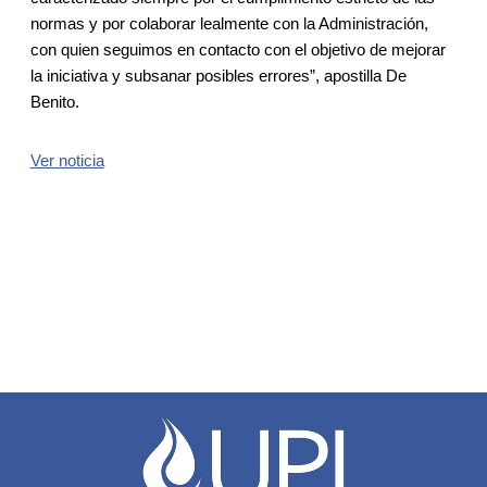
normas y por colaborar lealmente con la Administración,
con quien seguimos en contacto con el objetivo de mejorar
la iniciativa y subsanar posibles errores”, apostilla De
Benito.
Ver noticia