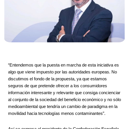
“Entendemos que la puesta en marcha de esta iniciativa es
algo que viene impuesto por las autoridades europeas. No
discutimos el fondo de la propuesta, ya que estamos
seguros de que pretende ofrecer a los consumidores
información interesante y relevante que consiga concienciar
al conjunto de la sociedad del beneficio económico y no sólo
medioambiental que tendría un cambio de paradigma en la
movilidad hacia tecnologías menos contaminantes”.
Así se expresa el presidente de la Confederación Española