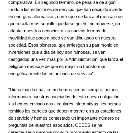
comparativa. En segundo término, se penaliza de algún
modo a las estaciones de servicio que han decidido invertir
en energías alternativas, con lo que se lanza el mensaje de
que resulta más sencillo quedarse quieto, no moverse, no
adaptar nuestros negocios a las nuevas formas de
movilidad que poco a poco se van dibujando en nuestra
sociedad. Esos pioneros, que arriesgan su patrimonio en
inversiones que a día de hoy son ruinosas, se ven
castigados una vez más por la Administración, que lanza el
peligroso mensaje de que es mejor no transformar
energéticamente las estaciones de servicio”.
“Dicho todo lo cual, como hemos hecho siempre, hemos
informado a nuestros asociados de esta nueva obligación,
les hemos enviado dos circulares informativas, les hemos
remitido los carteles que deben mostrar en sus estaciones
de servicio y hemos contestado un importante número de
preguntas de nuestros asociados. CEEES se ha
caracterizado siempre por el cumplimiento estricto de las