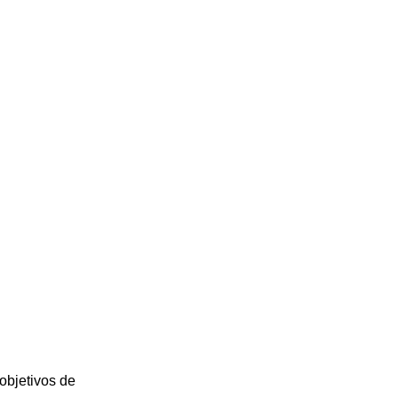
objetivos de