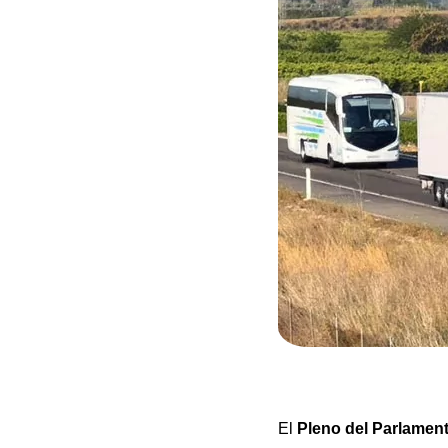
El
Pleno del Parlamen