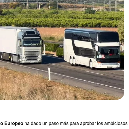
to Europeo
ha dado un paso más para aprobar los ambiciosos 