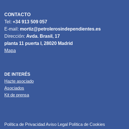
CONTACTO
Tel:
+34 913 509 057
E-mail:
mortiz@petrolerosindependientes.es
Dirección:
Avda. Brasil, 17
planta 11 puerta I, 28020 Madrid
Mapa
DE INTERÉS
Hazte asociado
Asociados
Kit de prensa
Política de Privacidad
Aviso Legal
Política de Cookies