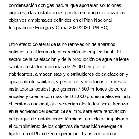
condensación con gas natural que aportarán soluciones
digitales a las instalaciones pondrá en peligro alcanzar los
objetivos ambientales definidos en el Plan Nacional
Integrado de Energía y Clima 2021/2030 (PNIEC).
Otro efecto colateral de la no renovación de aparatos
antiguos es el freno a la generación de empleo local. El
sector de la calefacción y de la producción de agua caliente
sanitaria está formado más de 25.000 empresas
(fabricantes, almacenistas y distribuidores de calefacción y
agua caliente sanitaria, y pequeñas y medianas empresas
instaladoras locales) que generan 7.500 millones de euros
anuales y cuenta con más de 161.000 profesionales en todo
el territorio nacional, que se verían afectados por el frenazo
en la actividad del sector. Si se impulsara esta renovación
del parque de instalaciones térmicas, no sólo se impulsaría
el cumplimiento de los objetivos de transición energética
fijados en el Plan de Recuperación, Transformación y