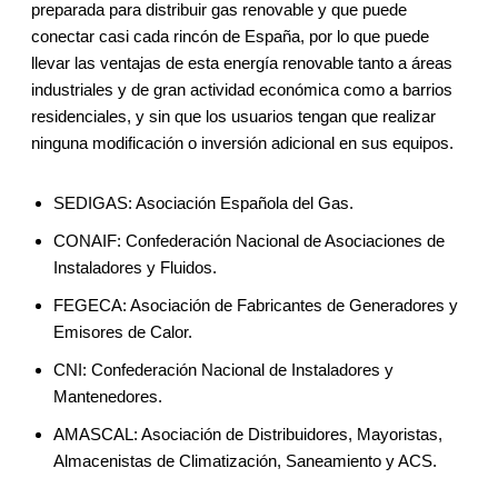
preparada para distribuir gas renovable y que puede
conectar casi cada rincón de España, por lo que puede
llevar las ventajas de esta energía renovable tanto a áreas
industriales y de gran actividad económica como a barrios
residenciales, y sin que los usuarios tengan que realizar
ninguna modificación o inversión adicional en sus equipos.
SEDIGAS: Asociación Española del Gas.
CONAIF: Confederación Nacional de Asociaciones de
Instaladores y Fluidos.
FEGECA: Asociación de Fabricantes de Generadores y
Emisores de Calor.
CNI: Confederación Nacional de Instaladores y
Mantenedores.
AMASCAL: Asociación de Distribuidores, Mayoristas,
Almacenistas de Climatización, Saneamiento y ACS.