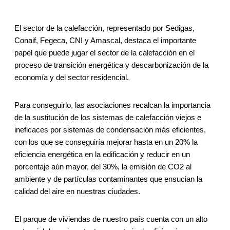
El sector de la calefacción, representado por Sedigas,
Conaif, Fegeca, CNI y Amascal, destaca el importante
papel que puede jugar el sector de la calefacción en el
proceso de transición energética y descarbonización de la
economía y del sector residencial.
Para conseguirlo, las asociaciones recalcan la importancia
de la sustitución de los sistemas de calefacción viejos e
ineficaces por sistemas de condensación más eficientes,
con los que se conseguiría mejorar hasta en un 20% la
eficiencia energética en la edificación y reducir en un
porcentaje aún mayor, del 30%, la emisión de CO2 al
ambiente y de partículas contaminantes que ensucian la
calidad del aire en nuestras ciudades.
El parque de viviendas de nuestro país cuenta con un alto