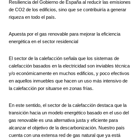
Resiliencia del Gobierno de España al reducir las emisiones
de CO2 de los edificios, sino que se contribuiría a generar
riqueza en todo el país.
Apuesta por el gas renovable para mejorar la eficiencia
energética en el sector residencial
El sector de la calefacción señala que los sistemas de
calefacción basados en la electricidad son inviables técnica
y/o económicamente en muchos edificios, y poco efectivos
en aquellos inmuebles que hacen un uso más intensivo de
la calefacción por situarse en zonas frías.
En este sentido, el sector de la calefacción destaca que la
transición hacia un modelo energético basado en el uso del
gas renovable es una alternativa justa y eficiente para
alcanzar el objetivo de la descarbonización. Nuestro país
cuenta con una extensa red de gas natural que ya está