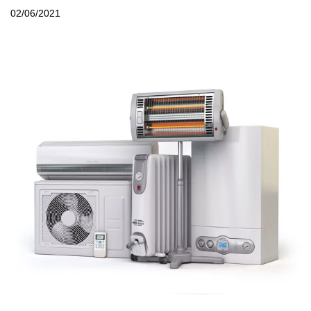
02/06/2021