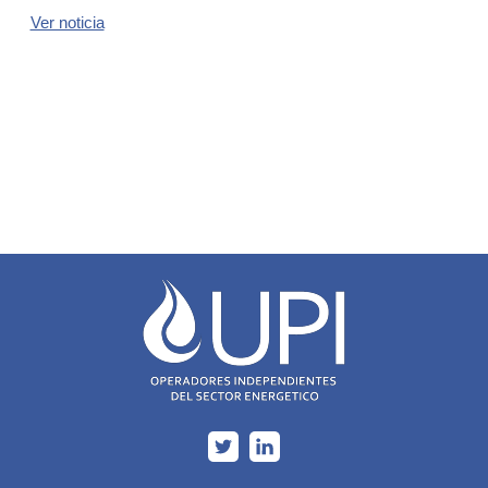
Ver noticia