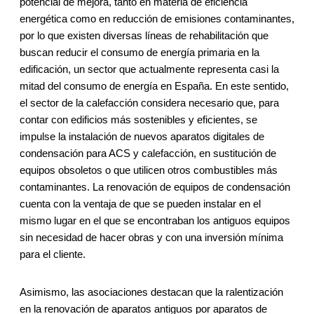
potencial de mejora, tanto en materia de eficiencia
energética como en reducción de emisiones contaminantes,
por lo que existen diversas líneas de rehabilitación que
buscan reducir el consumo de energía primaria en la
edificación, un sector que actualmente representa casi la
mitad del consumo de energía en España. En este sentido,
el sector de la calefacción considera necesario que, para
contar con edificios más sostenibles y eficientes, se
impulse la instalación de nuevos aparatos digitales de
condensación para ACS y calefacción, en sustitución de
equipos obsoletos o que utilicen otros combustibles más
contaminantes. La renovación de equipos de condensación
cuenta con la ventaja de que se pueden instalar en el
mismo lugar en el que se encontraban los antiguos equipos
sin necesidad de hacer obras y con una inversión mínima
para el cliente.
Asimismo, las asociaciones destacan que la ralentización
en la renovación de aparatos antiguos por aparatos de