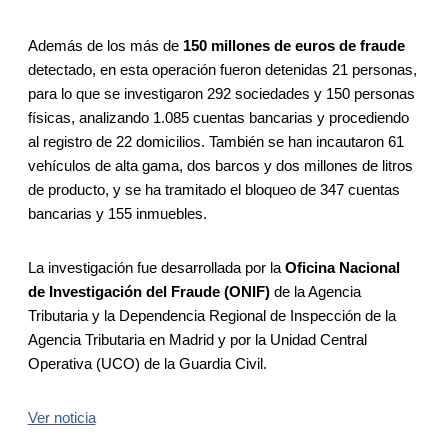
Además de los más de
150 millones de euros de fraude
detectado, en esta operación fueron detenidas 21 personas,
para lo que se investigaron 292 sociedades y 150 personas
físicas, analizando 1.085 cuentas bancarias y procediendo
al registro de 22 domicilios. También se han incautaron 61
vehículos de alta gama, dos barcos y dos millones de litros
de producto, y se ha tramitado el bloqueo de 347 cuentas
bancarias y 155 inmuebles.
La investigación fue desarrollada por la
Oficina Nacional
de Investigación del Fraude (ONIF)
de la Agencia
Tributaria y la Dependencia Regional de Inspección de la
Agencia Tributaria en Madrid y por la Unidad Central
Operativa (UCO) de la Guardia Civil.
Ver noticia