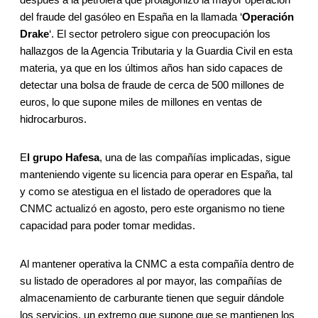
del fraude del gasóleo en España en la llamada ‘
Operación
Drake
‘. El sector petrolero sigue con preocupación los
hallazgos de la Agencia Tributaria y la Guardia Civil en esta
materia, ya que en los últimos años han sido capaces de
detectar una bolsa de fraude de cerca de 500 millones de
euros, lo que supone miles de millones en ventas de
hidrocarburos.
E
l grupo Hafesa
, una de las compañías implicadas, sigue
manteniendo vigente su licencia para operar en España, tal
y como se atestigua en el listado de operadores que la
CNMC actualizó en agosto, pero este organismo no tiene
capacidad para poder tomar medidas.
Al mantener operativa la CNMC a esta compañía dentro de
su listado de operadores al por mayor, las compañías de
almacenamiento de carburante tienen que seguir dándole
los servicios, un extremo que supone que se mantienen los