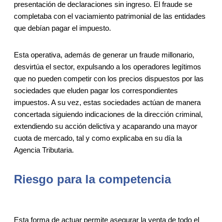
presentación de declaraciones sin ingreso. El fraude se
completaba con el vaciamiento patrimonial de las entidades
que debían pagar el impuesto.
Esta operativa, además de generar un fraude millonario,
desvirtúa el sector, expulsando a los operadores legítimos
que no pueden competir con los precios dispuestos por las
sociedades que eluden pagar los correspondientes
impuestos. A su vez, estas sociedades actúan de manera
concertada siguiendo indicaciones de la dirección criminal,
extendiendo su acción delictiva y acaparando una mayor
cuota de mercado, tal y como explicaba en su día la
Agencia Tributaria.
Riesgo para la competencia
Esta forma de actuar permite asegurar la venta de todo el