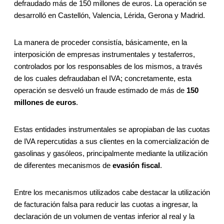
defraudado más de 150 millones de euros. La operación se
desarrolló en Castellón, Valencia, Lérida, Gerona y Madrid.
La manera de proceder consistía, básicamente, en la
interposición de empresas instrumentales y testaferros,
controlados por los responsables de los mismos, a través
de los cuales defraudaban el IVA; concretamente, esta
operación se desveló un fraude estimado de más de
150
millones de euros
.
Estas entidades instrumentales se apropiaban de las cuotas
de IVA repercutidas a sus clientes en la comercialización de
gasolinas y gasóleos, principalmente mediante la utilización
de diferentes mecanismos de
evasión fiscal
.
Entre los mecanismos utilizados cabe destacar la utilización
de facturación falsa para reducir las cuotas a ingresar, la
declaración de un volumen de ventas inferior al real y la