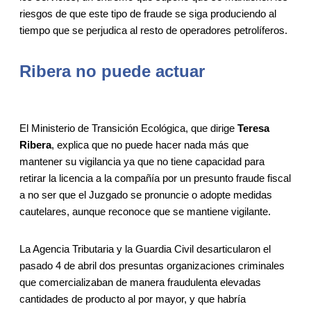
riesgos de que este tipo de fraude se siga produciendo al
tiempo que se perjudica al resto de operadores petrolíferos.
Ribera no puede actuar
El Ministerio de Transición Ecológica, que dirige
Teresa
Ribera
, explica que no puede hacer nada más que
mantener su vigilancia ya que no tiene capacidad para
retirar la licencia a la compañía por un presunto fraude fiscal
a no ser que el Juzgado se pronuncie o adopte medidas
cautelares, aunque reconoce que se mantiene vigilante.
La Agencia Tributaria y la Guardia Civil desarticularon el
pasado 4 de abril dos presuntas organizaciones criminales
que comercializaban de manera fraudulenta elevadas
cantidades de producto al por mayor, y que habría