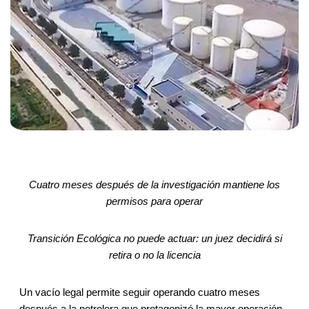
Cuatro meses después de la investigación mantiene los
permisos para operar
Transición Ecológica no puede actuar: un juez decidirá si
retira o no la licencia
Un vacío legal permite seguir operando cuatro meses
después a la petrolera que protagonizó la mayor operación