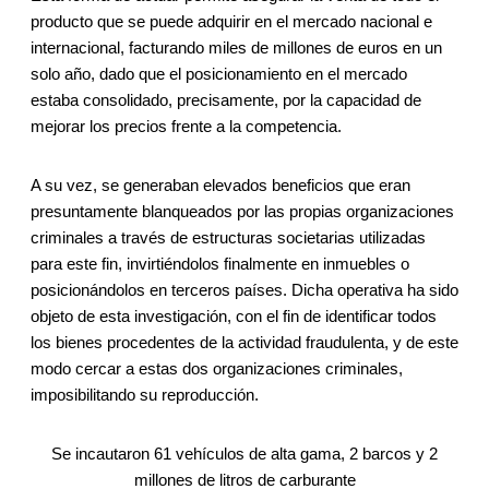
producto que se puede adquirir en el mercado nacional e
internacional, facturando miles de millones de euros en un
solo año, dado que el posicionamiento en el mercado
estaba consolidado, precisamente, por la capacidad de
mejorar los precios frente a la competencia.
A su vez, se generaban elevados beneficios que eran
presuntamente blanqueados por las propias organizaciones
criminales a través de estructuras societarias utilizadas
para este fin, invirtiéndolos finalmente en inmuebles o
posicionándolos en terceros países. Dicha operativa ha sido
objeto de esta investigación, con el fin de identificar todos
los bienes procedentes de la actividad fraudulenta, y de este
modo cercar a estas dos organizaciones criminales,
imposibilitando su reproducción.
Se incautaron 61 vehículos de alta gama, 2 barcos y 2
millones de litros de carburante