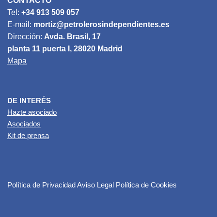
CONTACTO
Tel:
+34 913 509 057
E-mail:
mortiz@petrolerosindependientes.es
Dirección:
Avda. Brasil, 17
planta 11 puerta I, 28020 Madrid
Mapa
DE INTERÉS
Hazte asociado
Asociados
Kit de prensa
Política de Privacidad
Aviso Legal
Política de Cookies