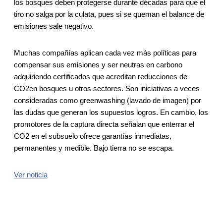
los bosques deben protegerse durante décadas para que el
tiro no salga por la culata, pues si se queman el balance de
emisiones sale negativo.
Muchas compañías aplican cada vez más políticas para
compensar sus emisiones y ser neutras en carbono
adquiriendo certificados que acreditan reducciones de
CO2en bosques u otros sectores. Son iniciativas a veces
consideradas como greenwashing (lavado de imagen) por
las dudas que generan los supuestos logros. En cambio, los
promotores de la captura directa señalan que enterrar el
CO2 en el subsuelo ofrece garantías inmediatas,
permanentes y medible. Bajo tierra no se escapa.
Ver noticia