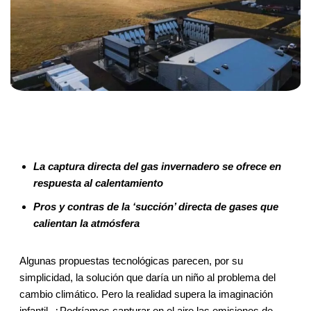
La captura directa del gas invernadero se ofrece en
respuesta al calentamiento
Pros y contras de la ‘succión’ directa de gases que
calientan la atmósfera
Algunas propuestas tecnológicas parecen, por su
simplicidad, la solución que daría un niño al problema del
cambio climático. Pero la realidad supera la imaginación
infantil. ¿Podríamos capturar en el aire las emisiones de