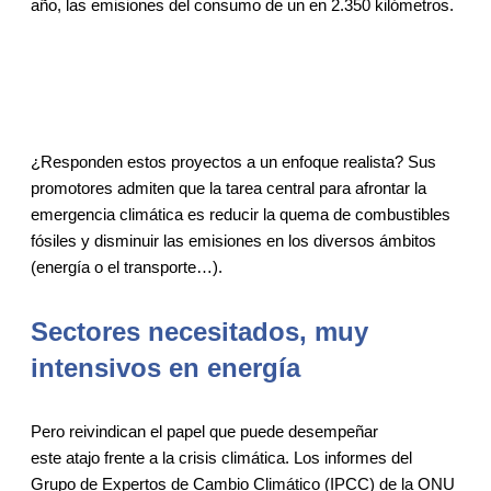
año, las emisiones del consumo de un en 2.350 kilómetros.
¿Responden estos proyectos a un enfoque realista? Sus
promotores admiten que la tarea central para afrontar la
emergencia climática es reducir la quema de combustibles
fósiles y disminuir las emisiones en los diversos ámbitos
(energía o el transporte…).
Sectores necesitados, muy
intensivos en energía
Pero reivindican el papel que puede desempeñar
este atajo frente a la crisis climática. Los informes del
Grupo de Expertos de Cambio Climático (IPCC) de la ONU