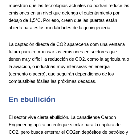
muestran que las tecnologías actuales no podrán reducir las
emisiones en un nivel que detenga el calentamiento por
debajo de 1,5°C. Por eso, creen que las puertas están
abierta para estas modalidades de la geoingeniería.
La captación directa de CO2 aparecería com una ventana
futura para compensar las emisiones en sectores que
tienen muy difícil la reducción de CO2, como la agricultura o
la aviación, o industrias muy intensivas en energía
(cemento o acero), que seguirán dependiendo de los
combustibles fósiles las próximas décadas.
En ebullición
El sector vive cierta ebullición. La canadiense Carbon
Engineering aplica un enfoque similar para la captura de
CO2, pero busca enterrar el CO2en depósitos de petróleo y