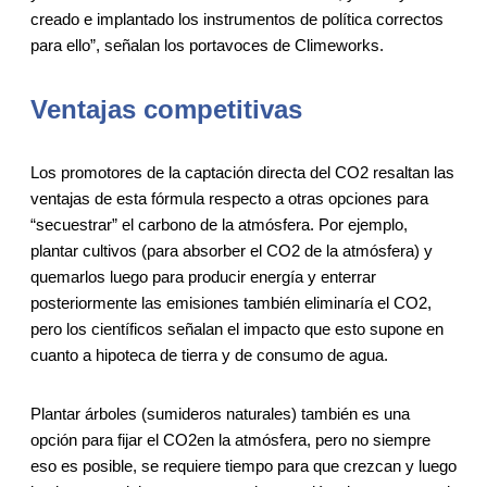
creado e implantado los instrumentos de política correctos
para ello”, señalan los portavoces de Climeworks.
Ventajas competitivas
Los promotores de la captación directa del CO2 resaltan las
ventajas de esta fórmula respecto a otras opciones para
“secuestrar” el carbono de la atmósfera. Por ejemplo,
plantar cultivos (para absorber el CO2 de la atmósfera) y
quemarlos luego para producir energía y enterrar
posteriormente las emisiones también eliminaría el CO2,
pero los científicos señalan el impacto que esto supone en
cuanto a hipoteca de tierra y de consumo de agua.
Plantar árboles (sumideros naturales) también es una
opción para fijar el CO2en la atmósfera, pero no siempre
eso es posible, se requiere tiempo para que crezcan y luego