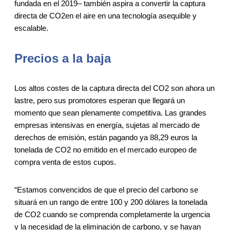
fundada en el 2019– también aspira a convertir la captura
directa de CO2en el aire en una tecnología asequible y
escalable.
Precios a la baja
Los altos costes de la captura directa del CO2 son ahora un
lastre, pero sus promotores esperan que llegará un
momento que sean plenamente competitiva. Las grandes
empresas intensivas en energía, sujetas al mercado de
derechos de emisión, están pagando ya 88,29 euros la
tonelada de CO2 no emitido en el mercado europeo de
compra venta de estos cupos.
“Estamos convencidos de que el precio del carbono se
situará en un rango de entre 100 y 200 dólares la tonelada
de CO2 cuando se comprenda completamente la urgencia
y la necesidad de la eliminación de carbono, y se hayan