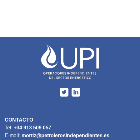
CONTACTO
Tel:
+34 913 509 057
E-mail:
mortiz@petrolerosindependientes.es