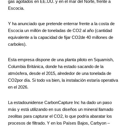
gas agotados en EE.UU. y en el mar del Norte, frente a
Escocia.
Y ha anunciado que pretende enterrar frente a la costa de
Escocia un millón de toneladas de CO2 al año (cantidad
equivalente a la capacidad de fijar CO2de 40 millones de
carboles).
Esta empresa dispone de una planta piloto en Squamish,
Columbia Británica, donde ha estado sacando de la
atmósfera, desde el 2015, alrededor de una tonelada de
CO2por día. Si todo va bien, la instalación estaría operativa
en el 2026.
La estadounidense CarbonCapture Inc ha dado un paso
más y está utilizando en sus diseños un mineral llamado
zeolitas para capturar el CO2, lo que podría abaratar los
procesos de filtrado. Y en los Países Bajos, Carbyon –