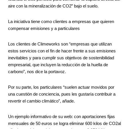
aire con la mineralización de CO2” bajo el suelo.
La iniciativa tiene como clientes a empresas que quieren
compensar emisiones y a particulares
Los clientes de Climeworks son “empresas que utilizan
estos servicios con el fin de hacer frente a sus emisiones
inevitables y para cumplir sus objetivos de sostenibilidad
empresarial, que incluyen la reducción de la huella de
carbono”, nos dice la portavoz.
Por su parte, los particulares “suelen actuar movidos por
una cuestión de conciencia, pues les gustaría contribuir a
revertir el cambio climático”, añade.
Un ejemplo informativo de su web: con aportaciones fijas
mensuales de 50 euros se logra eliminar 600 kilos de CO2al