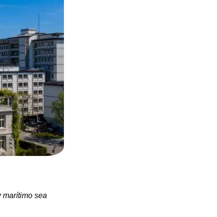
y marítimo sea