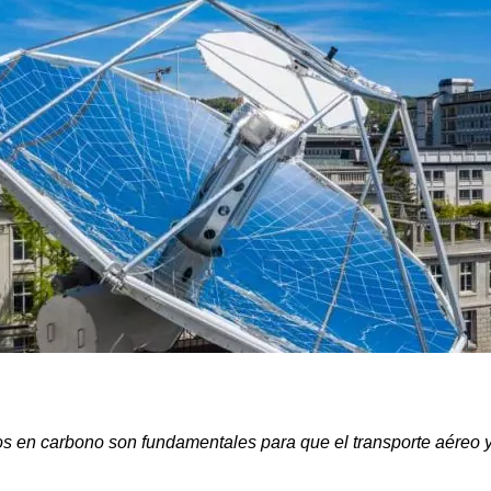
s en carbono son fundamentales para que el transporte aéreo 