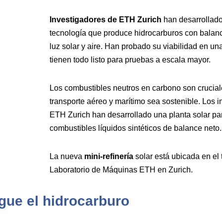
Investigadores de ETH Zurich
han desarrollad
tecnología que produce hidrocarburos con balance
luz solar y aire. Han probado su viabilidad en una
tienen todo listo para pruebas a escala mayor.
Los combustibles neutros en carbono son crucial
transporte aéreo y marítimo sea sostenible. Los 
ETH Zurich han desarrollado una planta solar pa
combustibles líquidos sintéticos de balance neto.
La nueva
mini-refinería
solar está ubicada en el 
Laboratorio de Máquinas ETH en Zurich.
gue el hidrocarburo