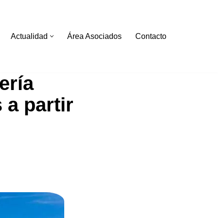
Actualidad
Área Asociados
Contacto
ería
a partir