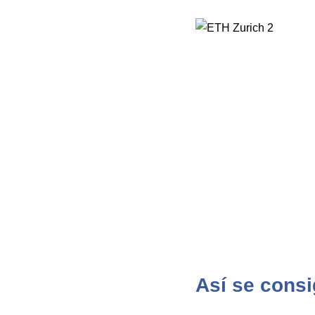
Así se consi