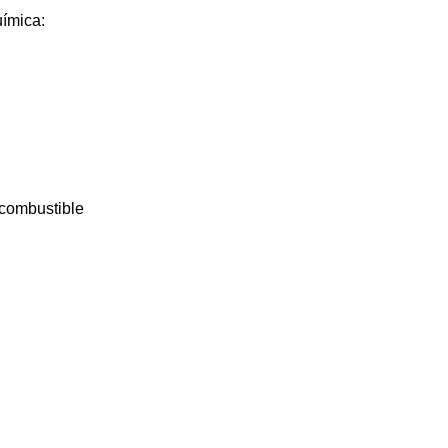
ímica: