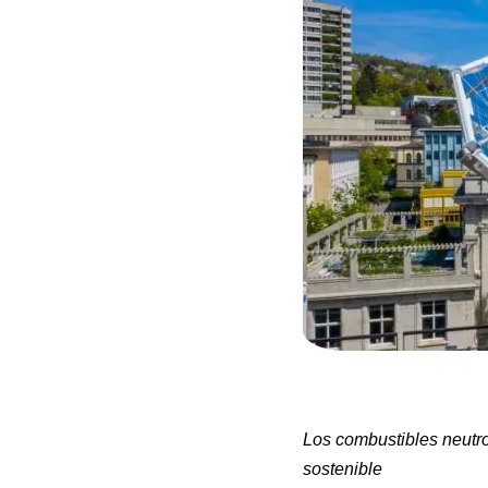
Los combustibles neutro
sostenible