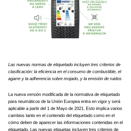
Las nuevas normas de etiquetado incluyen tres criterios de
clasificación: la eficiencia en el consumo de combustible, el
agarre y la adherencia sobre mojado, y la emisión de ruidos
La nueva versión modificada de la normativa de etiquetado
para neumáticos de la Unión Europea entra en vigor y será
aplicable a partir del 1 de Mayo de 2021. Esto implica varios
cambios tanto en el contenido del etiquetado como en el
cómo deben de aparecer las informaciones contenidas en el
etiquetado. Las nuevas etiquetas incluyen tres criterios de