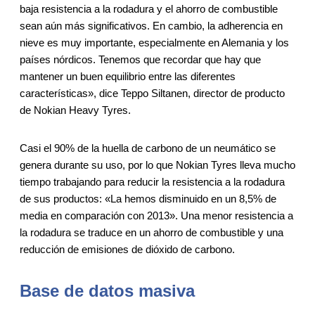
baja resistencia a la rodadura y el ahorro de combustible
sean aún más significativos. En cambio, la adherencia en
nieve es muy importante, especialmente en Alemania y los
países nórdicos. Tenemos que recordar que hay que
mantener un buen equilibrio entre las diferentes
características», dice Teppo Siltanen, director de producto
de Nokian Heavy Tyres.
Casi el 90% de la huella de carbono de un neumático se
genera durante su uso, por lo que Nokian Tyres lleva mucho
tiempo trabajando para reducir la resistencia a la rodadura
de sus productos: «La hemos disminuido en un 8,5% de
media en comparación con 2013». Una menor resistencia a
la rodadura se traduce en un ahorro de combustible y una
reducción de emisiones de dióxido de carbono.
Base de datos masiva