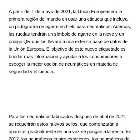
A partir del 1 de mayo de 2021, la Unión Europeaserá la
primera región del mundo en usar una etiqueta que incluya
un pictograma de agarre en hielo para neumáticos. Además,
las ruedas tendrán un símbolo de agarre en la nieve y un
código QR que los llevará a una extensa base de datos de
la Unión Europea. El objetivo de este nuevo etiquetado es
brindar más información y ayudar a los consumidores a
escoger la mejor opción de neumáticos en materia de
seguridad y eficiencia.
Para los neumáticos fabricados después de abril de 2021,
se requerirán estos nuevos sellos, que comenzarán a
aparecer gradualmente en una vez se pongan a la venta. En
2012, los neumáticos cuatro estaciones, los neumáticos de