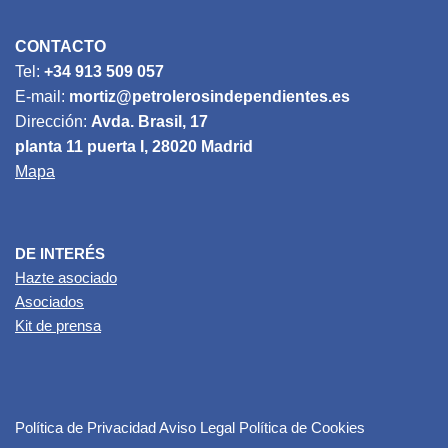
CONTACTO
Tel:
+34 913 509 057
E-mail:
mortiz@petrolerosindependientes.es
Dirección:
Avda. Brasil, 17
planta 11 puerta I, 28020 Madrid
Mapa
DE INTERÉS
Hazte asociado
Asociados
Kit de prensa
Política de Privacidad
Aviso Legal
Política de Cookies