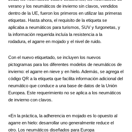
verano y los neumáticos de invierno sin clavos, vendidos
dentro de la UE, fueron los primeros en utilizar las primeras
etiquetas. Hasta ahora, el requisito de la etiqueta se
aplicaba a neumáticos para turismos, SUV y furgonetas, y
la información requerida incluía la resistencia a la
rodadura, el agarre en mojado y el nivel de ruido.
Con el nuevo etiquetado, se incluyen los nuevos
pictogramas para los diferentes modelos de neumáticos de
invierno: el agarre en nieve y en hielo. Además, se agrega el
código QR a la etiqueta que facilita información adicional del
neumático que conduce a una base de datos de la Unión
Europea. Este requerimiento no se aplica a los neumáticos
de invierno con clavos.
«En la práctica, la adherencia en mojado es lo opuesto al
agarre en hielo: desarrollar uno generalmente reduce el
otro. Los neumáticos diseñados para Europa