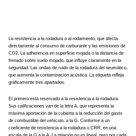
La resistencia a la rodadura o al rodamiento, que afecta
directamente al consumo de carburante y las emisiones de
CO2. La adherencia en superficie mojada o la distancia de
frenado sobre suelo mojado, que influye claramente en la
seguridad. Las ondas de ruido de la rodadura del neumático,
que aumenta la contaminación acústica. La etiqueta refleja
gráficamente tres apartados.
El primero está reservado a la resistencia a la rodadura.
Sus calificaciones van de la letra A, que representa la
máxima aportación de la cubierta a la reducción del gasto
de combustible del vehículo, a la G. Conforme a un
coeficiente de resistencia a la rodadura o CRR, en una
escala de la G a la A. La relación no es lineal, pero por cada