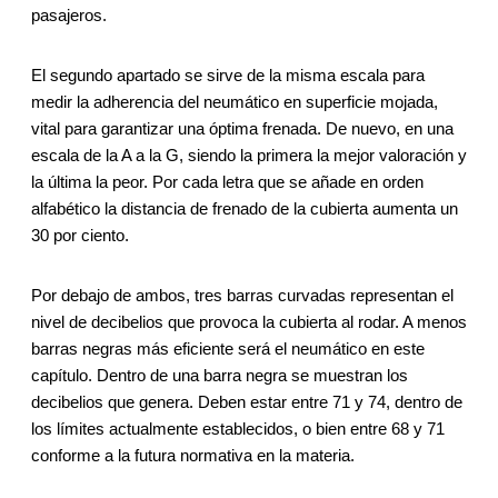
pasajeros.
El segundo apartado se sirve de la misma escala para
medir la adherencia del neumático en superficie mojada,
vital para garantizar una óptima frenada. De nuevo, en una
escala de la A a la G, siendo la primera la mejor valoración y
la última la peor. Por cada letra que se añade en orden
alfabético la distancia de frenado de la cubierta aumenta un
30 por ciento.
Por debajo de ambos, tres barras curvadas representan el
nivel de decibelios que provoca la cubierta al rodar. A menos
barras negras más eficiente será el neumático en este
capítulo. Dentro de una barra negra se muestran los
decibelios que genera. Deben estar entre 71 y 74, dentro de
los límites actualmente establecidos, o bien entre 68 y 71
conforme a la futura normativa en la materia.