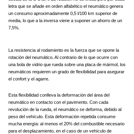
letra que se añade en orden alfabético el neumático genera
un consumo aproximadamente 0,5 l/100 km superior de
media, lo que a la inversa viene a suponer un ahorro de un
7,5%.
La resistencia al rodamiento es la fuerza que se opone la
rotación del neumático. Al contrario de lo que ocurre con
una bola de vidrio que rueda sobre una placa de mármol, los
neumáticos requieren un grado de flexibilidad para asegurar
el confort y el agarre.
Esta flexibilidad conlleva la deformación del área del
neumático en contacto con el pavimento. Con cada
revolución de la rueda, el neumático se deforma, debido al
peso del vehículo. Esta deformación repetida consume
mucha energía: al menos el 20% del combustible necesario
para el desplazamiento, en el caso de un vehículo de