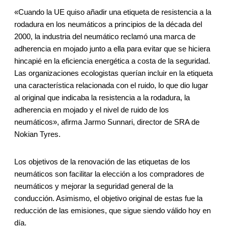
«Cuando la UE quiso añadir una etiqueta de resistencia a la
rodadura en los neumáticos a principios de la década del
2000, la industria del neumático reclamó una marca de
adherencia en mojado junto a ella para evitar que se hiciera
hincapié en la eficiencia energética a costa de la seguridad.
Las organizaciones ecologistas querían incluir en la etiqueta
una característica relacionada con el ruido, lo que dio lugar
al original que indicaba la resistencia a la rodadura, la
adherencia en mojado y el nivel de ruido de los
neumáticos», afirma Jarmo Sunnari, director de SRA de
Nokian Tyres.
Los objetivos de la renovación de las etiquetas de los
neumáticos son facilitar la elección a los compradores de
neumáticos y mejorar la seguridad general de la
conducción. Asimismo, el objetivo original de estas fue la
reducción de las emisiones, que sigue siendo válido hoy en
día.