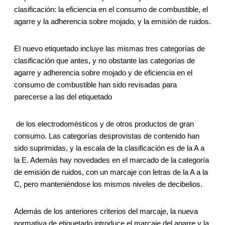
clasificación: la eficiencia en el consumo de combustible, el
agarre y la adherencia sobre mojado, y la emisión de ruidos.
El nuevo etiquetado incluye las mismas tres categorías de
clasificación que antes, y no obstante las categorías de
agarre y adherencia sobre mojado y de eficiencia en el
consumo de combustible han sido revisadas para
parecerse a las del etiquetado
de los electrodomésticos y de otros productos de gran
consumo. Las categorías desprovistas de contenido han
sido suprimidas, y la escala de la clasificación es de la A a
la E. Además hay novedades en el marcado de la categoría
de emisión de ruidos, con un marcaje con letras de la A a la
C, pero manteniéndose los mismos niveles de decibelios.
Además de los anteriores criterios del marcaje, la nueva
normativa de etiquetado introduce el marcaje del agarre y la