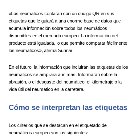
«Los neumáticos contarán con un código QR en sus
etiquetas que le guiará a una enorme base de datos que
acumula información sobre todos los neumáticos
disponibles en el mercado europeo. La información del
producto está igualada, lo que permite comparar fácilmente
los neumáticos», afirma Sunnari.
En el futuro, la información que incluirán las etiquetas de los
neumáticos se ampliará aún más. Informarán sobre la
abrasión, o el desgaste del neumático, el kilometraje o la
vida útil del neumático en la carretera.
Cómo se interpretan las etiquetas
Los criterios que se destacan en el etiquetado de
neumáticos europeo son los siguientes: