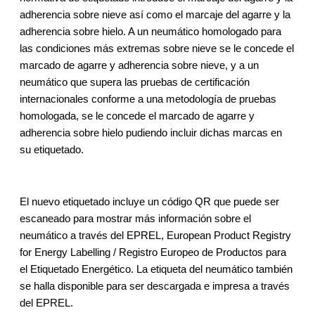
adherencia sobre nieve así como el marcaje del agarre y la
adherencia sobre hielo. A un neumático homologado para
las condiciones más extremas sobre nieve se le concede el
marcado de agarre y adherencia sobre nieve, y a un
neumático que supera las pruebas de certificación
internacionales conforme a una metodología de pruebas
homologada, se le concede el marcado de agarre y
adherencia sobre hielo pudiendo incluir dichas marcas en
su etiquetado.
El nuevo etiquetado incluye un código QR que puede ser
escaneado para mostrar más información sobre el
neumático a través del EPREL, European Product Registry
for Energy Labelling / Registro Europeo de Productos para
el Etiquetado Energético. La etiqueta del neumático también
se halla disponible para ser descargada e impresa a través
del EPREL.