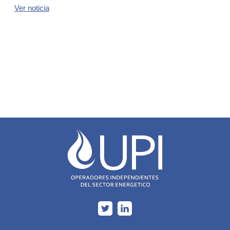
Ver noticia