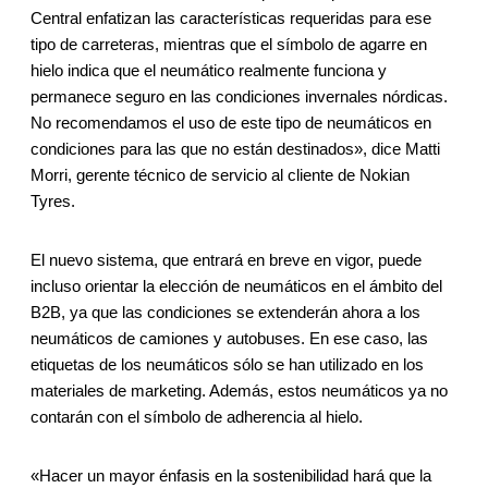
Central enfatizan las características requeridas para ese
tipo de carreteras, mientras que el símbolo de agarre en
hielo indica que el neumático realmente funciona y
permanece seguro en las condiciones invernales nórdicas.
No recomendamos el uso de este tipo de neumáticos en
condiciones para las que no están destinados», dice Matti
Morri, gerente técnico de servicio al cliente de Nokian
Tyres.
El nuevo sistema, que entrará en breve en vigor, puede
incluso orientar la elección de neumáticos en el ámbito del
B2B, ya que las condiciones se extenderán ahora a los
neumáticos de camiones y autobuses. En ese caso, las
etiquetas de los neumáticos sólo se han utilizado en los
materiales de marketing. Además, estos neumáticos ya no
contarán con el símbolo de adherencia al hielo.
«Hacer un mayor énfasis en la sostenibilidad hará que la