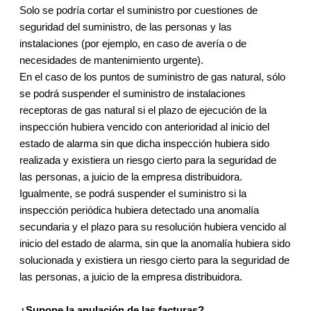
Solo se podría cortar el suministro por cuestiones de
seguridad del suministro, de las personas y las
instalaciones (por ejemplo, en caso de avería o de
necesidades de mantenimiento urgente).
En el caso de los puntos de suministro de gas natural, sólo
se podrá suspender el suministro de instalaciones
receptoras de gas natural si el plazo de ejecución de la
inspección hubiera vencido con anterioridad al inicio del
estado de alarma sin que dicha inspección hubiera sido
realizada y existiera un riesgo cierto para la seguridad de
las personas, a juicio de la empresa distribuidora.
Igualmente, se podrá suspender el suministro si la
inspección periódica hubiera detectado una anomalía
secundaria y el plazo para su resolución hubiera vencido al
inicio del estado de alarma, sin que la anomalía hubiera sido
solucionada y existiera un riesgo cierto para la seguridad de
las personas, a juicio de la empresa distribuidora.
¿Supone la anulación de las facturas?