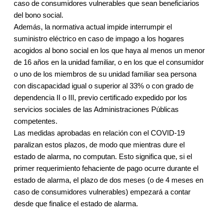
caso de consumidores vulnerables que sean beneficiarios
del bono social.
Además, la normativa actual impide interrumpir el
suministro eléctrico en caso de impago a los hogares
acogidos al bono social en los que haya al menos un menor
de 16 años en la unidad familiar, o en los que el consumidor
o uno de los miembros de su unidad familiar sea persona
con discapacidad igual o superior al 33% o con grado de
dependencia II o III, previo certificado expedido por los
servicios sociales de las Administraciones Públicas
competentes.
Las medidas aprobadas en relación con el COVID-19
paralizan estos plazos, de modo que mientras dure el
estado de alarma, no computan. Esto significa que, si el
primer requerimiento fehaciente de pago ocurre durante el
estado de alarma, el plazo de dos meses (o de 4 meses en
caso de consumidores vulnerables) empezará a contar
desde que finalice el estado de alarma.