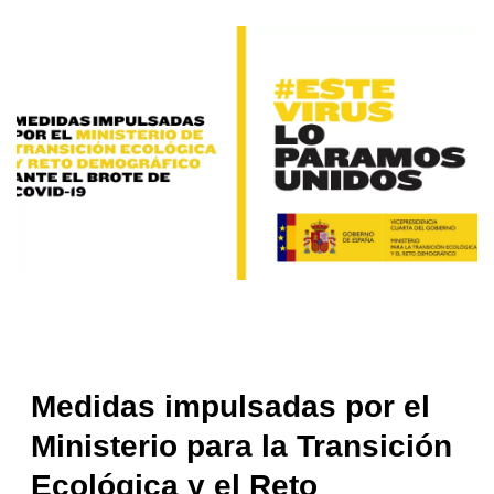
Medidas impulsadas por el
Ministerio para la Transición
Ecológica y el Reto