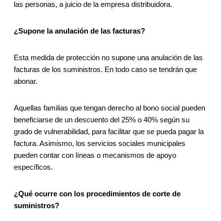
las personas, a juicio de la empresa distribuidora.
¿Supone la anulación de las facturas?
Esta medida de protección no supone una anulación de las
facturas de los suministros. En todo caso se tendrán que
abonar.
Aquellas familias que tengan derecho al bono social pueden
beneficiarse de un descuento del 25% o 40% según su
grado de vulnerabilidad, para facilitar que se pueda pagar la
factura. Asimismo, los servicios sociales municipales
pueden contar con líneas o mecanismos de apoyo
específicos.
¿Qué ocurre con los procedimientos de corte de
suministros?