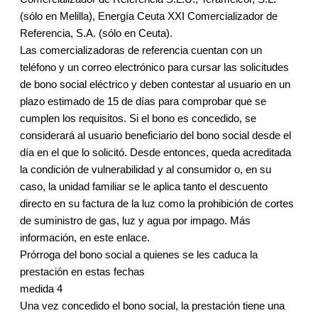
(sólo en Melilla), Energía Ceuta XXI Comercializador de
Referencia, S.A. (sólo en Ceuta).
Las comercializadoras de referencia cuentan con un
teléfono y un correo electrónico para cursar las solicitudes
de bono social eléctrico y deben contestar al usuario en un
plazo estimado de 15 de días para comprobar que se
cumplen los requisitos. Si el bono es concedido, se
considerará al usuario beneficiario del bono social desde el
día en el que lo solicitó. Desde entonces, queda acreditada
la condición de vulnerabilidad y al consumidor o, en su
caso, la unidad familiar se le aplica tanto el descuento
directo en su factura de la luz como la prohibición de cortes
de suministro de gas, luz y agua por impago. Más
información, en este enlace.
Prórroga del bono social a quienes se les caduca la
prestación en estas fechas
medida 4
Una vez concedido el bono social, la prestación tiene una