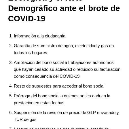
Demográfico ante el brote de
COVID-19
Información a la ciudadanía
Garantía de suministro de agua, electricidad y gas en
todos los hogares
Ampliación del bono social a trabajadores autónomos
que hayan cesado su actividad o reducido su facturación
como consecuencia del COVID-19
Resto de supuestos para acceder al bono social
Prórroga del bono social a quienes se les caduca la
prestación en estas fechas
Suspensión de la revisión de precio de GLP envasado y
TUR de gas