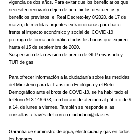
vigencia de dos años. Para evitar que los beneficiarios que
necesiten renovarlo dejen de percibir los descuentos y
beneficios previstos, el Real Decreto-ley 8/2020, de 17 de
marzo, de medidas urgentes extraordinarias para hacer
frente al impacto económico y social del COVID-19
prorroga de forma automática todos los bonos que expiren
hasta el 15 de septiembre de 2020.
Suspensión de la revisión de precio de GLP envasado y
TUR de gas
Para ofrecer información a la ciudadanía sobre las medidas
del Ministerio para la Transición Ecológica y el Reto
Demográfico ante el brote de COVD-19, se ha habilitado el
teléfono 913 146 673, con horario de atención al público de 9
a 14, de lunes a viernes. También se responde a las
consultas a través del correo ciudadano@idae.es.
Garantía de suministro de agua, electricidad y gas en todos
los hogares