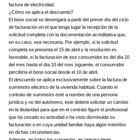
factura de electricidad.
¿Cómo se aplica el descuento?
El bono social se devengará a partir del primer día del ciclo
de facturación en el que tenga lugar la recepción de la
solicitud completa con la documentación acreditativa que,
en su caso, sea necesaria. Por ejemplo, si la solicitud
completa se presenta el 15 de abril y la resolución es
favorable, si la facturación de ese consumidor es del día 10
del mes hasta el día 10 del mes siguiente, el consumidor
percibiría el bono social desde el 10 de abril.
El descuento se aplica exclusivamente sobre la factura de
suministro eléctrico de la vivienda habitual. Cuando el
contrato de suministro esté a nombre de una persona
jurídica y no del autónomo, éste deberá solicitar un cambio
en la titularidad para que en el contrato figure el profesional
que ha cesado su actividad o ha visto disminuida su
facturación o en cuya unidad familiar haya algún miembro
en dichas circunstancias.
Además, en todos los supuestos, es preciso tener