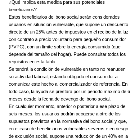
¿Qué implica esta medida para sus potenciales
beneficiarios?
Estos beneficiarios del bono social serán considerados
usuarios en situación vulnerable, que supone un descuento
directo de un 25% antes de impuestos en el recibo de la luz
con contrato a precio voluntario para pequeño consumidor
(PVPC), con un límite sobre la energía consumida (que
depende del tamaño del hogar). Puede consultar todos los
requisitos en esta tabla.
Se tendrá la condición de vulnerable en tanto no reanuden
su actividad laboral, estando obligado el consumidor a
comunicar este hecho al comercializador de referencia. En
todo caso, la ayuda se prestará por un periodo máximo de 6
meses desde la fecha de devengo del bono social.
En cualquier momento, anterior o posterior a ese plazo de
seis meses, los usuarios podrán acogerse a otro de los
supuestos previstos en la normativa del bono social y que,
en el caso de beneficiarios vulnerables severos o en riesgo
de exclusión social, supone una reducción de un 40% en la