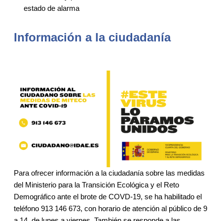
estado de alarma
Información a la ciudadanía
Para ofrecer información a la ciudadanía sobre las medidas
del Ministerio para la Transición Ecológica y el Reto
Demográfico ante el brote de COVD-19, se ha habilitado el
teléfono 913 146 673, con horario de atención al público de 9
a 14, de lunes a viernes. También se responde a las