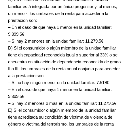
familiar está integrada por un único progenitor y, al menos,
un menor-, los umbrales de la renta para acceder a la
prestación son:
– En el caso de que haya 1 menor en la unidad familiar:
9.399,5€
– Si hay 2 menores en la unidad familiar: 11.279,5€
D) Si el consumidor o algún miembro de la unidad familiar
tiene discapacidad reconocida igual o superior al 33% o se
encuentra en situación de dependencia reconocida de grado
II o III, los umbrales de la renta anual conjunta para acceder
a la prestación son:
– Si no hay ningún menor en la unidad familiar: 7.519€
– En el caso de que haya 1 menor en la unidad familiar:
9.399,5€
– Si hay 2 menores o más en la unidad familiar: 11.279,5€
E) Si el consumidor o algún miembro de la unidad familiar
tiene acreditada su condición de víctima de violencia de
género o víctima del terrorismo, los umbrales de la renta