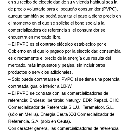
en su recibo de electricidad de su vivienda habitual sea la
de precio voluntario para el pequeño consumidor (PVPC),
aunque también se podrá tramitar el paso a dicho precio en
el momento en el que se solicite el bono social a la
comercializadora de referencia si el consumidor se
encuentra en mercado libre.
– El PVPC es el contrato eléctrico establecido por el
Gobierno en el que lo pagado por la electricidad consumida
es directamente el precio de la energía que resulta del
mercado, más impuestos y peajes, sin incluir otros
productos o servicios adicionales.
– Sólo puede contratarse el PVPC si se tiene una potencia
contratada igual o inferior a 10kW.
– El PVPC se contrata con las comercializadoras de
referencia: Endesa; Iberdrola; Naturgy, EDP, Repsol, CHC
Comercializador de Referencia S.L.U., Teramelcor, S.L.
(sólo en Melilla), Energía Ceuta XXI Comercializador de
Referencia, S.A. (sólo en Ceuta).
Con carácter general, las comercializadoras de referencia