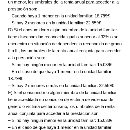
un menor, los umbrales de la renta anual para acceder a la
prestación son:
– Cuando haya 1 menor en la unidad familiar: 18.799€
– Si hay 2 menores en la unidad familiar: 22.559€
D) Si el consumidor o algún miembro de la unidad familiar
tiene discapacidad reconocida igual o superior al 33% o se
encuentra en situación de dependencia reconocida de grado
II o III, los umbrales de la renta anual conjunta para acceder
a la prestación son:
– Si no hay ningún menor en la unidad familiar: 15.039€
– En el caso de que haya 1 menor en la unidad familiar:
18.799€
– Si hay 2 menores o más en la unidad familiar: 22.559€
E) Si el consumidor o algún miembro de la unidad familiar
tiene acreditada su condición de víctima de violencia de
género o víctima del terrorismo, los umbrales de la renta
anual conjunta para acceder a la prestación son:
– Si no hay ningún menor en la unidad familiar: 15.039€
– En el caso de que haya 1 menor en la unidad familiar: