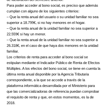
Para poder acceder al bono social, es preciso que además
cumplan con alguno de los siguientes criterios:
– Que la renta anual del usuario o su unidad familiar no sea
superior a 18.799€, si no hay menores en el hogar.
– Que la renta anual de la unidad familiar no sea superior a
22.559€ si hay un menor.
– Que la renta anual de la unidad familiar no sea superior a
26.318€, en el caso de que haya dos menores en la unidad
familiar.
Los criterios de renta para acceder al bono social se
estipulan mediante el Indicador Público de Renta de Efectos
Múltiples. A los efectos del bono social, se tiene en cuenta la
última renta anual disponible por la Agencia Tributaria
correspondiente, a la que se accede a través de la
plataforma informática desarrollada por el Ministerio para
que las comercializadoras de referencia puedan comprobar
el requisito de renta y que, en estos momentos, es la de
2018.