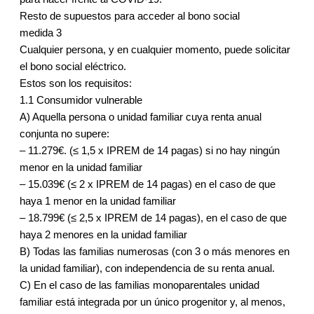
Resto de supuestos para acceder al bono social
medida 3
Cualquier persona, y en cualquier momento, puede solicitar
el bono social eléctrico.
Estos son los requisitos:
1.1 Consumidor vulnerable
A) Aquella persona o unidad familiar cuya renta anual
conjunta no supere:
– 11.279€. (≤ 1,5 x IPREM de 14 pagas) si no hay ningún
menor en la unidad familiar
– 15.039€ (≤ 2 x IPREM de 14 pagas) en el caso de que
haya 1 menor en la unidad familiar
– 18.799€ (≤ 2,5 x IPREM de 14 pagas), en el caso de que
haya 2 menores en la unidad familiar
B) Todas las familias numerosas (con 3 o más menores en
la unidad familiar), con independencia de su renta anual.
C) En el caso de las familias monoparentales unidad
familiar está integrada por un único progenitor y, al menos,