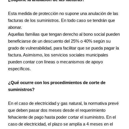
Esta medida de protección no supone una anulación de las
facturas de los suministros. En todo caso se tendrán que
abonar.
Aquellas familias que tengan derecho al bono social pueden
beneficiarse de un descuento del 25% o 40% según su
grado de vulnerabilidad, para facilitar que se pueda pagar la
factura. Asimismo, los servicios sociales municipales
pueden contar con líneas o mecanismos de apoyo
específicos.
¿Qué ocurre con los procedimientos de corte de
suministros?
En el caso de electricidad y gas natural, la normativa prevé
que deben pasar dos meses desde el requerimiento
fehaciente de pago hasta poder cortar el suministro. En el
caso de electricidad, el plazo se amplía a 4 meses en el