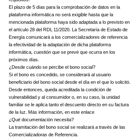
El plazo de 5 días para la comprobación de datos en la
plataforma informática no será exigible hasta que la
mencionada plataforma haya sido adaptada a lo previsto en
el artículo 28 del RDL 11/2020. La Secretaría de Estado de
Energía comunicará a los comercializadores de referencia
la efectividad de la adaptación de dicha plataforma
informática, cuestión que se prevé que ocurra en los
próximos días.
¿Desde cuándo se percibe el bono social?
Si el bono es concedido, se considerará al usuario
beneficiario del bono social desde el día en el que lo solicitó.
Desde entonces, queda acreditada la condición de
vulnerabilidad y al consumidor o, en su caso, la unidad
familiar se le aplica tanto el descuento directo en su factura
de la luz. Más información, en este enlace
¿Qué documentación necesita?
La tramitación del bono social se realizará a través de las
Comercializadoras de Referencia.