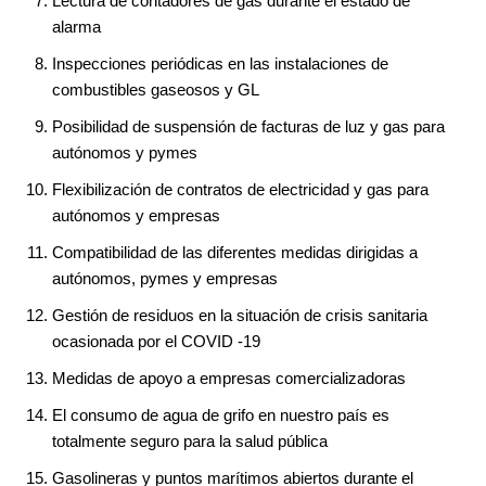
Lectura de contadores de gas durante el estado de
alarma
Inspecciones periódicas en las instalaciones de
combustibles gaseosos y GL
Posibilidad de suspensión de facturas de luz y gas para
autónomos y pymes
Flexibilización de contratos de electricidad y gas para
autónomos y empresas
Compatibilidad de las diferentes medidas dirigidas a
autónomos, pymes y empresas
Gestión de residuos en la situación de crisis sanitaria
ocasionada por el COVID -19
Medidas de apoyo a empresas comercializadoras
El consumo de agua de grifo en nuestro país es
totalmente seguro para la salud pública
Gasolineras y puntos marítimos abiertos durante el