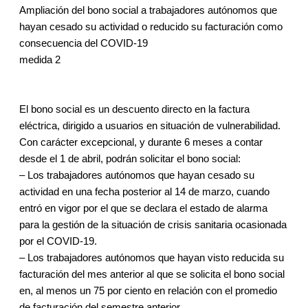
Ampliación del bono social a trabajadores autónomos que
hayan cesado su actividad o reducido su facturación como
consecuencia del COVID-19
medida 2
El bono social es un descuento directo en la factura
eléctrica, dirigido a usuarios en situación de vulnerabilidad.
Con carácter excepcional, y durante 6 meses a contar
desde el 1 de abril, podrán solicitar el bono social:
– Los trabajadores autónomos que hayan cesado su
actividad en una fecha posterior al 14 de marzo, cuando
entró en vigor por el que se declara el estado de alarma
para la gestión de la situación de crisis sanitaria ocasionada
por el COVID-19.
– Los trabajadores autónomos que hayan visto reducida su
facturación del mes anterior al que se solicita el bono social
en, al menos un 75 por ciento en relación con el promedio
de facturación del semestre anterior.