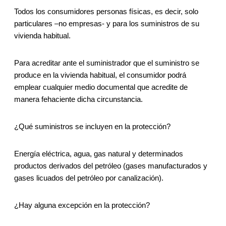
Todos los consumidores personas físicas, es decir, solo
particulares –no empresas- y para los suministros de su
vivienda habitual.
Para acreditar ante el suministrador que el suministro se
produce en la vivienda habitual, el consumidor podrá
emplear cualquier medio documental que acredite de
manera fehaciente dicha circunstancia.
¿Qué suministros se incluyen en la protección?
Energía eléctrica, agua, gas natural y determinados
productos derivados del petróleo (gases manufacturados y
gases licuados del petróleo por canalización).
¿Hay alguna excepción en la protección?