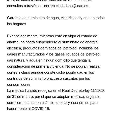
consultas a través del correo ciudadano@idae.es.
Garantía de suministro de agua, electricidad y gas en todos
los hogares
Excepcionalmente, mientras esté en vigor el estado de
alarma, no podrá suspenderse el suministro de energía
eléctrica, productos derivados del petróleo, incluidos los
gases manufacturados y los gases licuados del petróleo,
gas natural y agua en ningún domicilio que tenga la
consideración de primera vivienda. No se podrán realizar
cortes incluso aunque conste dicha posibilidad en los
contratos de suministro o acceso suscritos por los
consumidores.
La medida ha sido recogida en el Real Decreto-ley 11/2020,
de 31 de marzo, por el que se adoptan medidas urgentes
complementarias en el ámbito social y económico para
hacer frente al COVID-19.