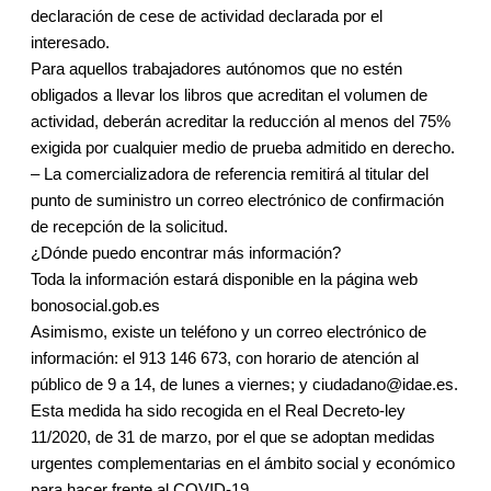
declaración de cese de actividad declarada por el
interesado.
Para aquellos trabajadores autónomos que no estén
obligados a llevar los libros que acreditan el volumen de
actividad, deberán acreditar la reducción al menos del 75%
exigida por cualquier medio de prueba admitido en derecho.
– La comercializadora de referencia remitirá al titular del
punto de suministro un correo electrónico de confirmación
de recepción de la solicitud.
¿Dónde puedo encontrar más información?
Toda la información estará disponible en la página web
bonosocial.gob.es
Asimismo, existe un teléfono y un correo electrónico de
información: el 913 146 673, con horario de atención al
público de 9 a 14, de lunes a viernes; y ciudadano@idae.es.
Esta medida ha sido recogida en el Real Decreto-ley
11/2020, de 31 de marzo, por el que se adoptan medidas
urgentes complementarias en el ámbito social y económico
para hacer frente al COVID-19.