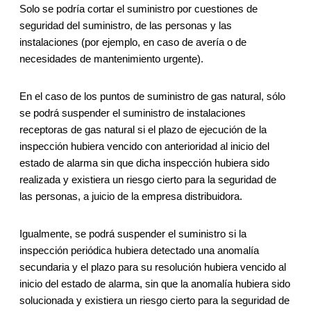
Solo se podría cortar el suministro por cuestiones de
seguridad del suministro, de las personas y las
instalaciones (por ejemplo, en caso de avería o de
necesidades de mantenimiento urgente).
En el caso de los puntos de suministro de gas natural, sólo
se podrá suspender el suministro de instalaciones
receptoras de gas natural si el plazo de ejecución de la
inspección hubiera vencido con anterioridad al inicio del
estado de alarma sin que dicha inspección hubiera sido
realizada y existiera un riesgo cierto para la seguridad de
las personas, a juicio de la empresa distribuidora.
Igualmente, se podrá suspender el suministro si la
inspección periódica hubiera detectado una anomalía
secundaria y el plazo para su resolución hubiera vencido al
inicio del estado de alarma, sin que la anomalía hubiera sido
solucionada y existiera un riesgo cierto para la seguridad de