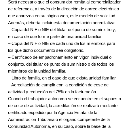
Será necesario que el consumidor remita al comercializador
de referencia, a través de la dirección de correo electrónico
que aparezca en su página web, este modelo de solicitud.
Además, debería incluir esta documentación acreditativa:
– Copia del NIF o NIE del titular del punto de suministro y,
en caso de que forme parte de una unidad familiar.
– Copia del NIF o NIE de cada uno de los miembros para
los que dicho documento sea obligatorio.
– Certificado de empadronamiento en vigor, individual o
conjunto, del titular de punto de suministro o de todos los
miembros de la unidad familiar.
– Libro de familia, en el caso de que exista unidad familiar.
– Acreditación de cumplir con la condición de cese de
actividad y reducción del 75% en la facturación.
Cuando el trabajador autónomo se encuentre en el supuesto
de cese de actividad, la acreditación se realizará mediante
certificado expedido por la Agencia Estatal de la
Administración Tributaria o el órgano competente de la
Comunidad Autónoma, en su caso, sobre la base de la