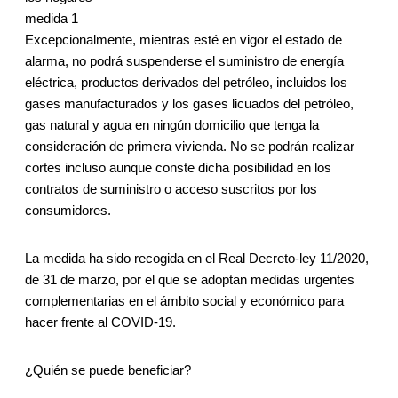
medida 1
Excepcionalmente, mientras esté en vigor el estado de
alarma, no podrá suspenderse el suministro de energía
eléctrica, productos derivados del petróleo, incluidos los
gases manufacturados y los gases licuados del petróleo,
gas natural y agua en ningún domicilio que tenga la
consideración de primera vivienda. No se podrán realizar
cortes incluso aunque conste dicha posibilidad en los
contratos de suministro o acceso suscritos por los
consumidores.
La medida ha sido recogida en el Real Decreto-ley 11/2020,
de 31 de marzo, por el que se adoptan medidas urgentes
complementarias en el ámbito social y económico para
hacer frente al COVID-19.
¿Quién se puede beneficiar?