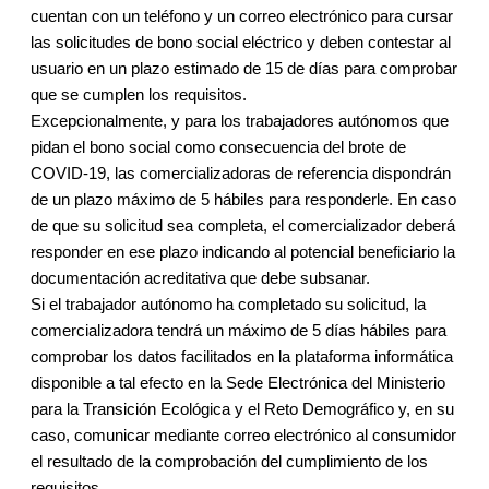
cuentan con un teléfono y un correo electrónico para cursar
las solicitudes de bono social eléctrico y deben contestar al
usuario en un plazo estimado de 15 de días para comprobar
que se cumplen los requisitos.
Excepcionalmente, y para los trabajadores autónomos que
pidan el bono social como consecuencia del brote de
COVID-19, las comercializadoras de referencia dispondrán
de un plazo máximo de 5 hábiles para responderle. En caso
de que su solicitud sea completa, el comercializador deberá
responder en ese plazo indicando al potencial beneficiario la
documentación acreditativa que debe subsanar.
Si el trabajador autónomo ha completado su solicitud, la
comercializadora tendrá un máximo de 5 días hábiles para
comprobar los datos facilitados en la plataforma informática
disponible a tal efecto en la Sede Electrónica del Ministerio
para la Transición Ecológica y el Reto Demográfico y, en su
caso, comunicar mediante correo electrónico al consumidor
el resultado de la comprobación del cumplimiento de los
requisitos.