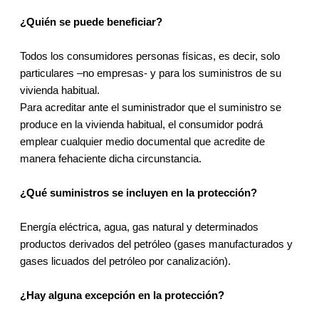
¿Quién se puede beneficiar?
Todos los consumidores personas físicas, es decir, solo
particulares –no empresas- y para los suministros de su
vivienda habitual.
Para acreditar ante el suministrador que el suministro se
produce en la vivienda habitual, el consumidor podrá
emplear cualquier medio documental que acredite de
manera fehaciente dicha circunstancia.
¿Qué suministros se incluyen en la protección?
Energía eléctrica, agua, gas natural y determinados
productos derivados del petróleo (gases manufacturados y
gases licuados del petróleo por canalización).
¿Hay alguna excepción en la protección?