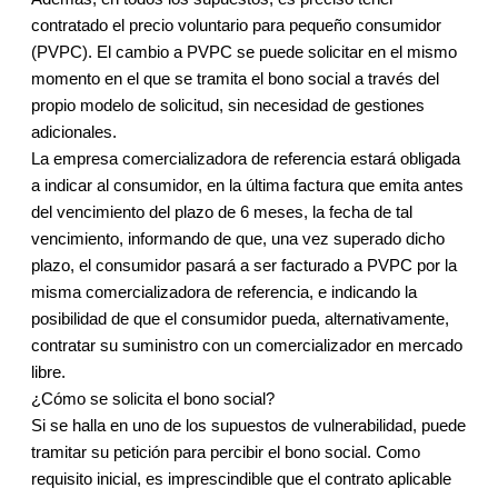
contratado el precio voluntario para pequeño consumidor
(PVPC). El cambio a PVPC se puede solicitar en el mismo
momento en el que se tramita el bono social a través del
propio modelo de solicitud, sin necesidad de gestiones
adicionales.
La empresa comercializadora de referencia estará obligada
a indicar al consumidor, en la última factura que emita antes
del vencimiento del plazo de 6 meses, la fecha de tal
vencimiento, informando de que, una vez superado dicho
plazo, el consumidor pasará a ser facturado a PVPC por la
misma comercializadora de referencia, e indicando la
posibilidad de que el consumidor pueda, alternativamente,
contratar su suministro con un comercializador en mercado
libre.
¿Cómo se solicita el bono social?
Si se halla en uno de los supuestos de vulnerabilidad, puede
tramitar su petición para percibir el bono social. Como
requisito inicial, es imprescindible que el contrato aplicable