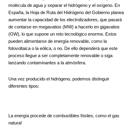
molécula de agua y separar el hidrógeno y el oxígeno. En
España, la Hoja de Ruta del Hidrógeno del Gobierno planea
aumentar la capacidad de los electrolizadores, que pasará
de contarse en megavatios (MW) a hacerlo en gigavatios
(GW), lo que supone un reto tecnológico enorme. Estos
pueden alimentarse de energía renovable, como la
fotovoltaica o la eólica, o no. De ello dependerá que este
proceso llegue a ser completamente renovable o siga
lanzando contaminantes a la atmósfera.
Una vez producido el hidrógeno, podemos distinguir
diferentes tipos:
La energía procede de combustibles fósiles, como el gas
natural