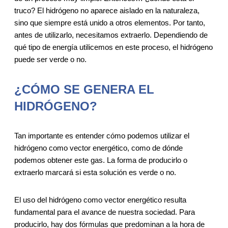
truco? El hidrógeno no aparece aislado en la naturaleza,
sino que siempre está unido a otros elementos. Por tanto,
antes de utilizarlo, necesitamos extraerlo. Dependiendo de
qué tipo de energía utilicemos en este proceso, el hidrógeno
puede ser verde o no.
¿CÓMO SE GENERA EL
HIDRÓGENO?
Tan importante es entender cómo podemos utilizar el
hidrógeno como vector energético, como de dónde
podemos obtener este gas. La forma de producirlo o
extraerlo marcará si esta solución es verde o no.
El uso del hidrógeno como vector energético resulta
fundamental para el avance de nuestra sociedad. Para
producirlo, hay dos fórmulas que predominan a la hora de