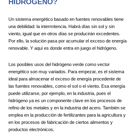
HIDRÓGENO?
Un sistema energético basado en fuentes renovables tiene
una debilidad: la intermitencia. Habrá días sin sol y sin
viento, igual que en otros días se producirán excedentes.
Por ello, la solución pasa por acumular el exceso de energía
renovable. Y aquí es donde entra en juego el hidrógeno.
Los posibles usos del hidrógeno verde como vector
energético son muy variados. Para empezar, es el sistema
ideal para almacenar el exceso de energía procedente de
las fuentes renovables, como el sol o el viento. Esa energía
puede utilizarse, por ejemplo, en la industria, pues el
hidrógeno ya es un componente clave en los procesos de
refino de los metales y en la industria del acero. También se
emplea en la producción de fertilizantes para la agricultura y
en los procesos de fabricación de ciertos alimentos y
productos electrónicos.