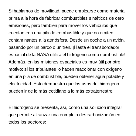
Si hablamos de movilidad, puede emplearse como materia
prima a la hora de fabricar combustibles sintéticos de cero
emisiones, pero también para mover los vehículos que
cuentan con una pila de combustible y que no emiten
contaminantes a la atmósfera. Desde un coche a un avión,
pasando por un barco o un tren. ¡Hasta el transbordador
espacial de la NASA utiliza el hidrógeno como combustible!
Además, en las misiones espaciales es muy útil por otro
motivo: si los tripulantes lo hacen reaccionar con oxígeno
en una pila de combustible, pueden obtener agua potable y
electricidad. Esto demuestra que los usos del hidrógeno
pueden ir de lo más cotidiano a lo más extraterrestre.
El hidrógeno se presenta, así, como una solución integral,
que permite alcanzar una completa descarbonización en
todos los sectores: