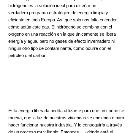
hidrógeno es la solución ideal para diseñar un
verdadero programa estratégico de energía limpia y
eficiente en toda Europa. Así que solo nos falta entender
cómo actúa este gas. El hidrógeno se combina con el
oxígeno en una reacción en la que únicamente se libera
energía y agua, pero no gases de efecto invernadero ni
ningún otro tipo de contaminante, como ocurre con el
petróleo o el carbón.
Esta energía liberada podría utilizarse para que un coche se
mueva, que la luz de nuestras viviendas se encienda o para
hacer funcionar nuestra industria. Y lo conseguiría a través
de un proceso muy limpio. Entonces… ¿dónde está el