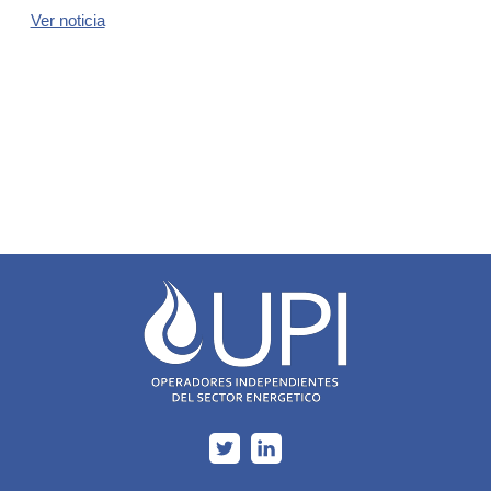
Ver noticia