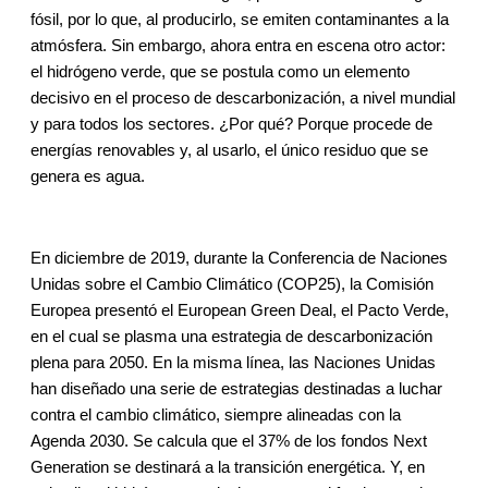
fósil, por lo que, al producirlo, se emiten contaminantes a la
atmósfera. Sin embargo, ahora entra en escena otro actor:
el hidrógeno verde, que se postula como un elemento
decisivo en el proceso de descarbonización, a nivel mundial
y para todos los sectores. ¿Por qué? Porque procede de
energías renovables y, al usarlo, el único residuo que se
genera es agua.
En diciembre de 2019, durante la Conferencia de Naciones
Unidas sobre el Cambio Climático (COP25), la Comisión
Europea presentó el European Green Deal, el Pacto Verde,
en el cual se plasma una estrategia de descarbonización
plena para 2050. En la misma línea, las Naciones Unidas
han diseñado una serie de estrategias destinadas a luchar
contra el cambio climático, siempre alineadas con la
Agenda 2030. Se calcula que el 37% de los fondos Next
Generation se destinará a la transición energética. Y, en