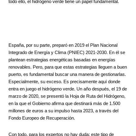
todo ello, el hidrógeno verde tiene un papel fundamental.
España, por su parte, preparó en 2019 el Plan Nacional
Integrado de Energía y Clima (PNIEC) 2021-2030. En él se
plantean estrategias energéticas basadas en energías
renovables. Pero, para que estas estrategias lleguen a buen
puerto, es fundamental buscar una manera de gestionarlas.
Especialmente, su exceso. Es precisamente aquí donde
entra en juego el hidrógeno verde. Un año después, el 19 de
marzo de 2020, se presentó la Hoja de Ruta del Hidrógeno,
en la que el Gobierno afirma que destinará más de 1.500
millones de euros a su impulso hasta 2023, a través del
Fondo Europeo de Recuperación.
Con todo, para los expertos no hay duda: este tipo de