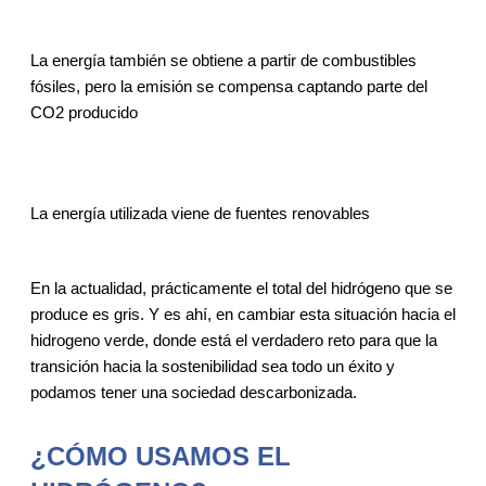
La energía también se obtiene a partir de combustibles
fósiles, pero la emisión se compensa captando parte del
CO2 producido
La energía utilizada viene de fuentes renovables
En la actualidad, prácticamente el total del hidrógeno que se
produce es gris. Y es ahí, en cambiar esta situación hacia el
hidrogeno verde, donde está el verdadero reto para que la
transición hacia la sostenibilidad sea todo un éxito y
podamos tener una sociedad descarbonizada.
¿CÓMO USAMOS EL