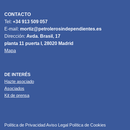
CONTACTO
Tel:
+34 913 509 057
E-mail:
mortiz@petrolerosindependientes.es
Dirección:
Avda. Brasil, 17
planta 11 puerta I, 28020 Madrid
Mapa
DE INTERÉS
Hazte asociado
Asociados
Kit de prensa
Política de Privacidad
Aviso Legal
Política de Cookies