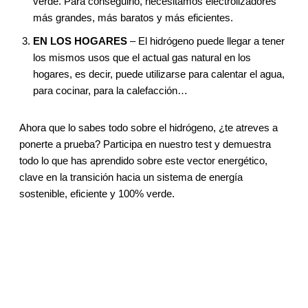
verde. Para conseguirlo, necesitamos electrolizadores
más grandes, más baratos y más eficientes.
EN LOS HOGARES
– El hidrógeno puede llegar a tener
los mismos usos que el actual gas natural en los
hogares, es decir, puede utilizarse para calentar el agua,
para cocinar, para la calefacción…
Ahora que lo sabes todo sobre el hidrógeno, ¿te atreves a
ponerte a prueba? Participa en nuestro test y demuestra
todo lo que has aprendido sobre este vector energético,
clave en la transición hacia un sistema de energía
sostenible, eficiente y 100% verde.