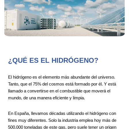
¿QUÉ ES EL HIDRÓGENO?
El hidrógeno es el elemento más abundante del universo.
Tanto, que el 75% del cosmos está formado por él. Y está
llamado a convertirse en el combustible que moverá el
mundo, de una manera eficiente y limpia.
En España, llevamos décadas utilizando el hidrógeno con
fines muy diferentes. Solo la industria emplea hoy más de
500.000 toneladas de este gas, pero suele tener un origen