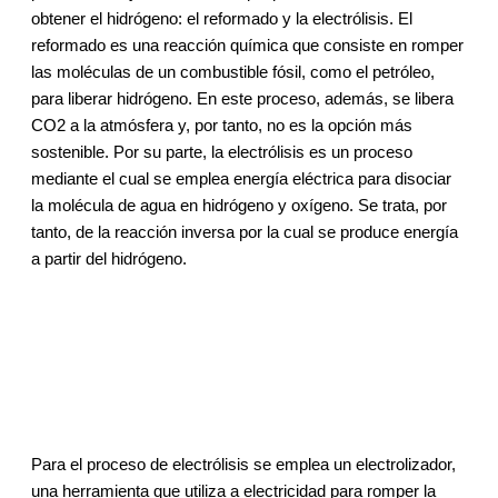
obtener el hidrógeno: el reformado y la electrólisis. El
reformado es una reacción química que consiste en romper
las moléculas de un combustible fósil, como el petróleo,
para liberar hidrógeno. En este proceso, además, se libera
CO2 a la atmósfera y, por tanto, no es la opción más
sostenible. Por su parte, la electrólisis es un proceso
mediante el cual se emplea energía eléctrica para disociar
la molécula de agua en hidrógeno y oxígeno. Se trata, por
tanto, de la reacción inversa por la cual se produce energía
a partir del hidrógeno.
Para el proceso de electrólisis se emplea un electrolizador,
una herramienta que utiliza a electricidad para romper la