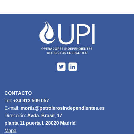
CONTACTO
Tel:
+34 913 509 057
E-mail:
mortiz@petrolerosindependientes.es
Dirección:
Avda. Brasil, 17
planta 11 puerta I, 28020 Madrid
Mapa