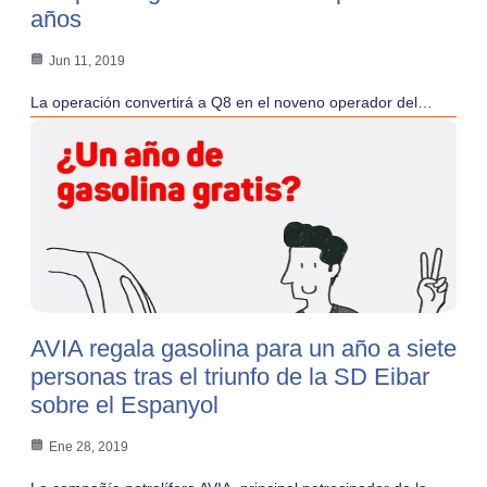
años
Jun 11, 2019
La operación convertirá a Q8 en el noveno operador del…
AVIA regala gasolina para un año a siete
personas tras el triunfo de la SD Eibar
sobre el Espanyol
Ene 28, 2019