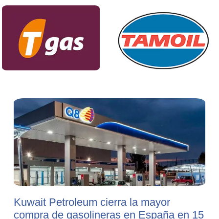
Kuwait Petroleum cierra la mayor
compra de gasolineras en España en 15