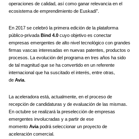
operaciones de calidad, así como ganar relevancia en el
ecosistema de emprendimiento de Euskadi”.
En 2017 se celebró la primera edición de la plataforma
público-privada
Bind 4.0
cuyo objetivo es conectar
empresas emergentes de alto nivel tecnológico con grandes
firmas vascas interesadas en nuevas patentes, productos o
procesos. La evolución del programa en tres años ha sido
de tal magnitud que se ha convertido en un referente
internacional que ha suscitado el interés, entre otras,
de
Avia
.
La aceleradora está, actualmente, en el proceso de
recepción de candidaturas y de evaluación de las mismas.
En octubre se realizará la preselección de empresas
emergentes involucradas y a partir de ese
momento
Avia
podrá seleccionar un proyecto de
aceleración comercial.