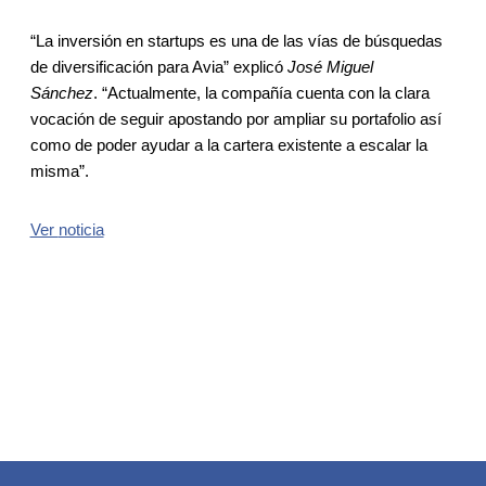
“La inversión en startups es una de las vías de búsquedas
de diversificación para Avia” explicó
José Miguel
Sánchez
. “Actualmente, la compañía cuenta con la clara
vocación de seguir apostando por ampliar su portafolio así
como de poder ayudar a la cartera existente a escalar la
misma”.
Ver
noticia