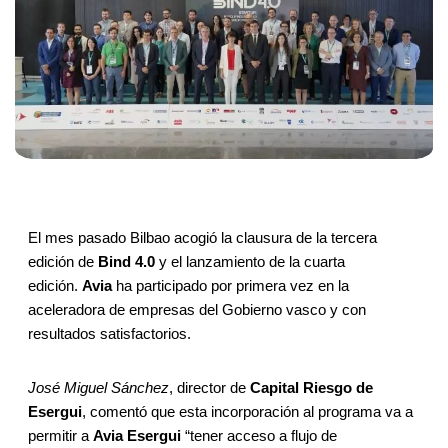
El mes pasado Bilbao acogió la clausura de la tercera
edición de
Bind 4.0
y el lanzamiento de la cuarta
edición.
Avia
ha participado por primera vez en la
aceleradora de empresas del Gobierno vasco y con
resultados satisfactorios.
José Miguel Sánchez
, director de
Capital Riesgo de
Esergui
, comentó que esta incorporación al programa va a
permitir a
Avia Esergui
“tener acceso a flujo de