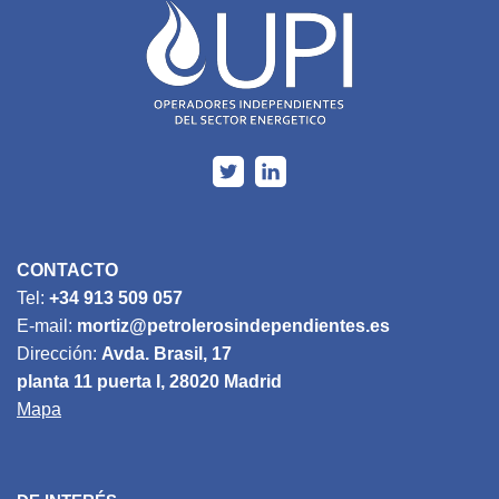
CONTACTO
Tel:
+34 913 509 057
E-mail:
mortiz@petrolerosindependientes.es
Dirección:
Avda. Brasil, 17
planta 11 puerta I, 28020 Madrid
Mapa