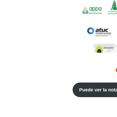
Puede ver la not