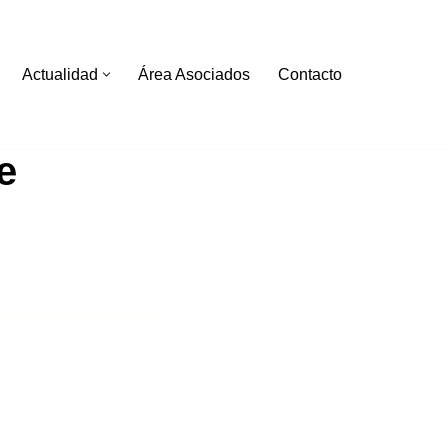
Actualidad
Área Asociados
Contacto
e