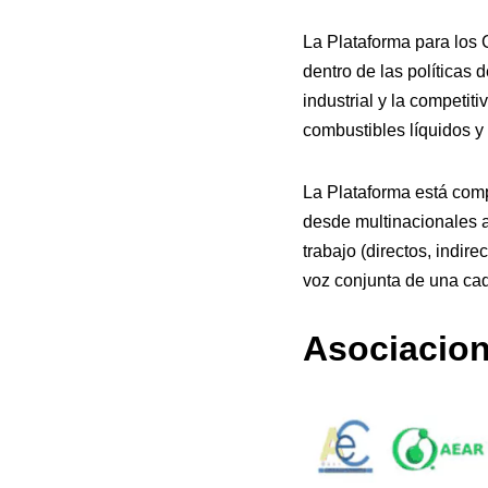
La Plataforma para los 
dentro de las políticas 
industrial y la competit
combustibles líquidos y
La Plataforma está com
desde multinacionales 
trabajo (directos, indir
voz conjunta de una cad
Asociacion