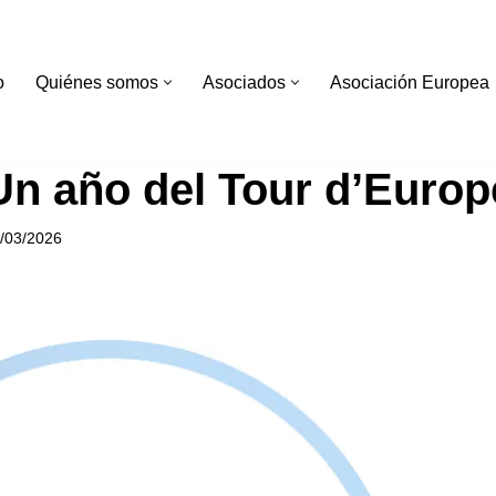
o
Quiénes somos
Asociados
Asociación Europea
Un año del Tour d’Europ
/03/2026