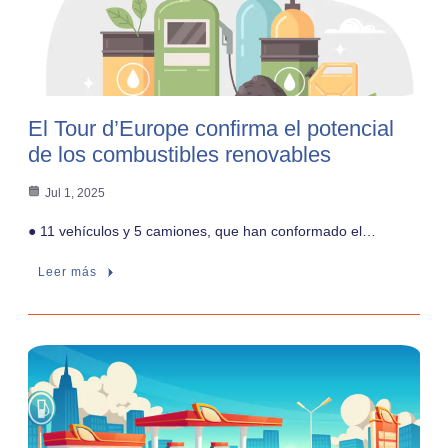
El Tour d’Europe confirma el potencial
de los combustibles renovables
Jul 1, 2025
● 11 vehículos y 5 camiones, que han conformado el…
Leer más