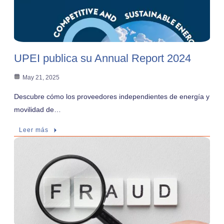
UPEI publica su Annual Report 2024
May 21, 2025
Descubre cómo los proveedores independientes de energía y
movilidad de…
Leer más