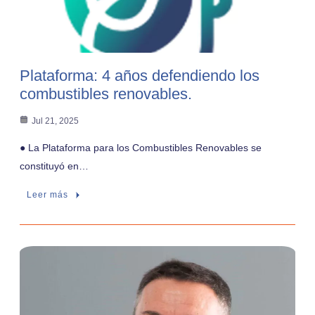
Plataforma: 4 años defendiendo los
combustibles renovables.
Jul 21, 2025
● La Plataforma para los Combustibles Renovables se
constituyó en…
Leer más