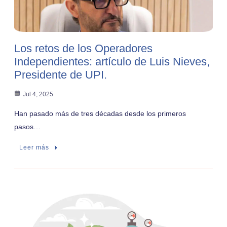
Los retos de los Operadores
Independientes: artículo de Luis Nieves,
Presidente de UPI.
Jul 4, 2025
Han pasado más de tres décadas desde los primeros
pasos…
Leer más