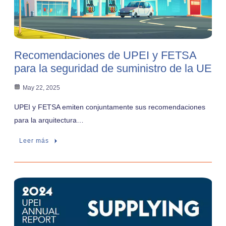
Recomendaciones de UPEI y FETSA
para la seguridad de suministro de la UE
May 22, 2025
UPEI y FETSA emiten conjuntamente sus recomendaciones
para la arquitectura…
Leer más