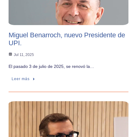
Miguel Benarroch, nuevo Presidente de
UPI.
Jul 11, 2025
El pasado 3 de julio de 2025, se renovó la…
Leer más