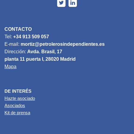
CONTACTO
Tel:
+34 913 509 057
E-mail:
mortiz@petrolerosindependientes.es
Dirección:
Avda. Brasil, 17
planta 11 puerta I, 28020 Madrid
Mapa
DE INTERÉS
Hazte asociado
Asociados
Kit de prensa