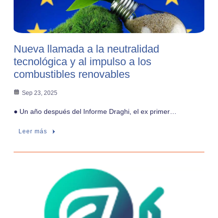
Nueva llamada a la neutralidad
tecnológica y al impulso a los
combustibles renovables
Sep 23, 2025
● Un año después del Informe Draghi, el ex primer…
Leer más