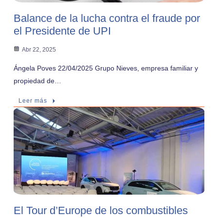
Balance de la lucha contra el fraude por
el Presidente de UPI
Abr 22, 2025
Ángela Poves 22/04/2025 Grupo Nieves, empresa familiar y
propiedad de…
Leer más
El Tour d’Europe de los combustibles