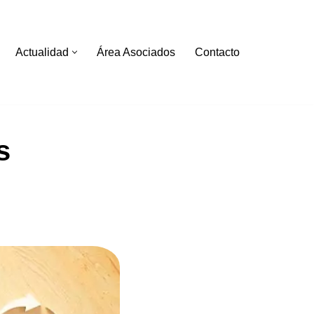
Actualidad
Área Asociados
Contacto
s