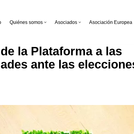
o
Quiénes somos
Asociados
Asociación Europea
de la Plataforma a las
des ante las eleccione